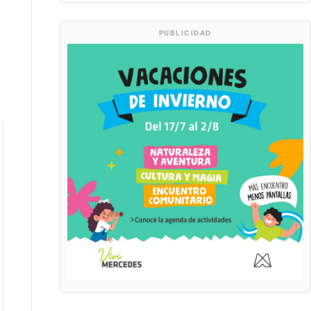
PUBLICIDAD