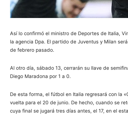
Así lo confirmó el ministro de Deportes de Italia, 
la agencia Dpa. El partido de Juventus y Milan será 
de febrero pasado.
Al otro día, sábado 13, cerrarán su llave de semifin
Diego Maradona por 1 a 0.
De esta forma, el fútbol en Italia regresará con la 
vuelta para el 20 de junio. De hecho, cuando se re
cuya final se jugará tres días antes, el 17, en el e