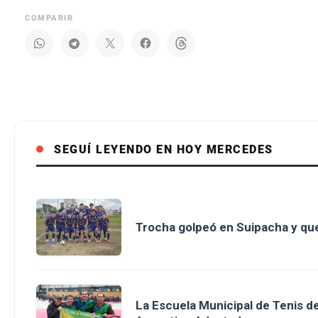
COMPARIR
SEGUÍ LEYENDO EN HOY MERCEDES
Trocha golpeó en Suipacha y que
La Escuela Municipal de Tenis 