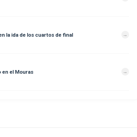
 la ida de los cuartos de final
 en el Mouras