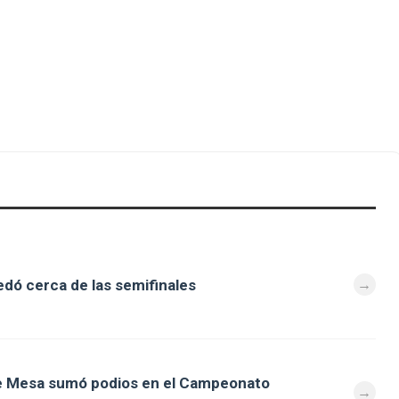
dó cerca de las semifinales
de Mesa sumó podios en el Campeonato