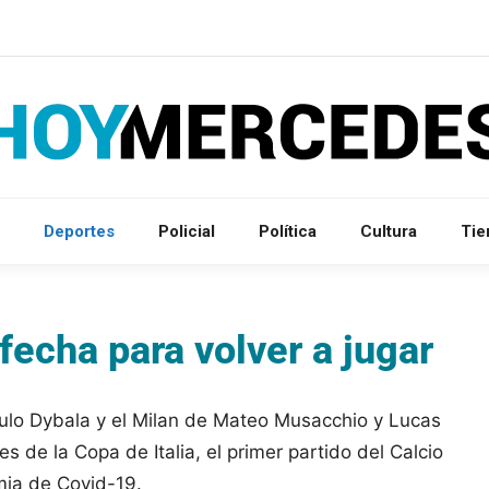
Deportes
Policial
Política
Cultura
Ti
 fecha para volver a jugar
ulo Dybala y el Milan de Mateo Musacchio y Lucas
les de la Copa de Italia, el primer partido del Calcio
mia de Covid-19.