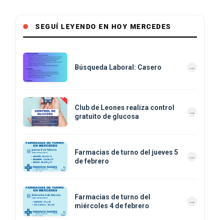
SEGUÍ LEYENDO EN HOY MERCEDES
Búsqueda Laboral: Casero
Club de Leones realiza control
gratuito de glucosa
Farmacias de turno del jueves 5
de febrero
Farmacias de turno del
miércoles 4 de febrero