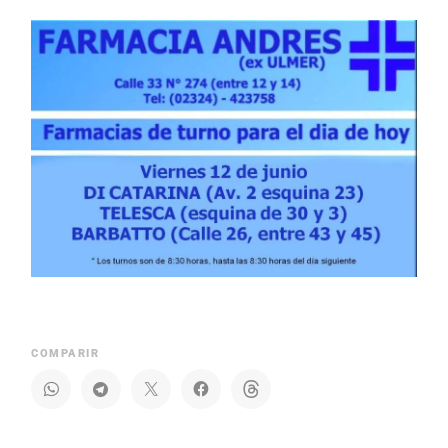
COMPARIR