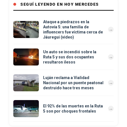
SEGUÍ LEYENDO EN HOY MERCEDES
Ataque a piedrazos en la
Autovía 5: una familia de
influencers fue víctima cerca de
Jáuregui (video)
Un auto se incendió sobre la
Ruta 5 y sus dos ocupantes
resultaron ilesos
Luján reclama a Vialidad
Nacional por un puente peatonal
destruido hace tres meses
El 92% de las muertes en la Ruta
5 son por choques frontales