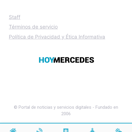
Staff
Términos de servicio
Política de Privacidad y Ética Informativa
© Portal de noticias y servicios digitales - Fundado en
2006