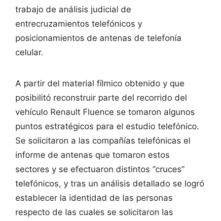
trabajo de análisis judicial de
entrecruzamientos telefónicos y
posicionamientos de antenas de telefonía
celular.
A partir del material fílmico obtenido y que
posibilitó reconstruir parte del recorrido del
vehículo Renault Fluence se tomaron algunos
puntos estratégicos para el estudio telefónico.
Se solicitaron a las compañías telefónicas el
informe de antenas que tomaron estos
sectores y se efectuaron distintos “cruces”
telefónicos, y tras un análisis detallado se logró
establecer la identidad de las personas
respecto de las cuales se solicitaron las