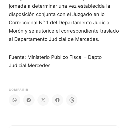
jornada a determinar una vez establecida la
disposición conjunta con el Juzgado en lo
Correccional N° 1 del Departamento Judicial
Morón y se autorice el correspondiente traslado
al Departamento Judicial de Mercedes.
Fuente: Ministerio Público Fiscal – Depto
Judicial Mercedes
COMPARIR