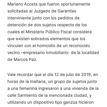
Mariano Acosta que fueron oportunamente
solicitadas al Juzgado de Garantías
interviniente junto con los pedidos de
detención de dos sujetos respecto de los
cuales el Ministerio Público Fiscal considera
que existen sobrados elementos que los
vinculan con el homicidio de un reconocido
vecino –empresario inmobiliario- de la localidad
de Marcos Paz.
Vale recordar que el día 12 de julio de 2019, en
horas de la mañana, un grupo de sujetos junto
a una femenina ingresaron a una vivienda de la
calle Sarmiento de la mencionada ciudad, y
utilizando un dispositivo tipo ganzúa hicieron