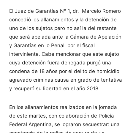
El Juez de Garantías N° 1, dr. Marcelo Romero
concedió los allanamientos y la detención de
uno de los sujetos pero no así la del restante
que será apelada ante la Cámara de Apelación
y Garantías en lo Penal por el fiscal
interviniente. Cabe mencionar que este sujeto
cuya detención fuera denegada purgó una
condena de 18 años por el delito de homicidio
agravado criminas causa en grado de tentativa
y recuperó su libertad en el año 2018.
En los allanamientos realizados en la jornada
de este martes, con colaboración de Policía
Federal Argentina,
se lograron secuestrar: una
constancia de la poliza de seguro de un