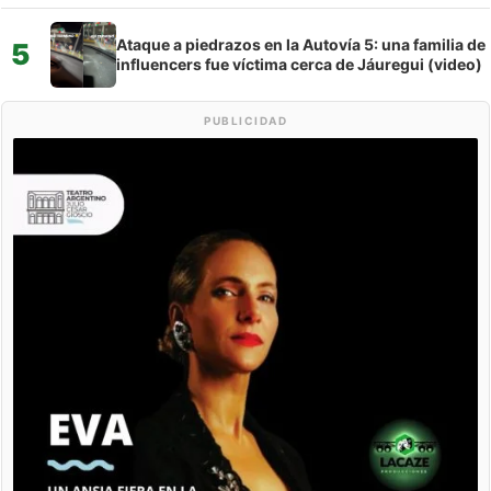
Ataque a piedrazos en la Autovía 5: una familia de
5
influencers fue víctima cerca de Jáuregui (video)
PUBLICIDAD