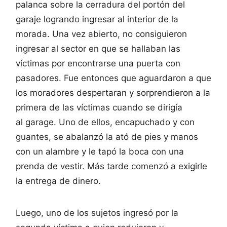
palanca sobre la cerradura del portón del
garaje logrando ingresar al interior de la
morada. Una vez abierto, no consiguieron
ingresar al sector en que se hallaban las
víctimas por encontrarse una puerta con
pasadores. Fue entonces que aguardaron a que
los moradores despertaran y sorprendieron a la
primera de las víctimas cuando se dirigía
al garage. Uno de ellos, encapuchado y con
guantes, se abalanzó la ató de pies y manos
con un alambre y le tapó la boca con una
prenda de vestir. Más tarde comenzó a exigirle
la entrega de dinero.
Luego, uno de los sujetos ingresó por la