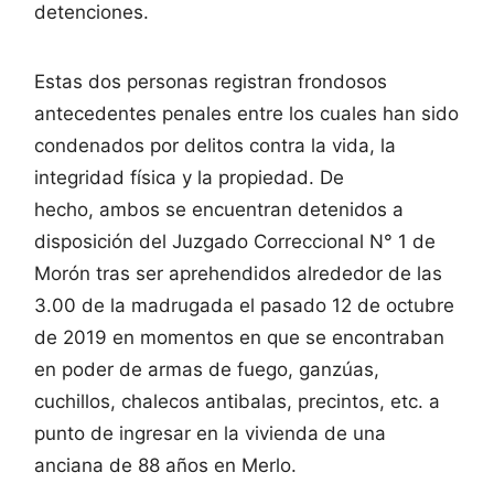
detenciones.
Estas dos personas registran frondosos
antecedentes penales entre los cuales han sido
condenados por delitos contra la vida, la
integridad física y la propiedad. De
hecho, ambos se encuentran detenidos a
disposición del Juzgado Correccional N° 1 de
Morón tras ser aprehendidos alrededor de las
3.00 de la madrugada el pasado 12 de octubre
de 2019 en momentos en que se encontraban
en poder de armas de fuego, ganzúas,
cuchillos, chalecos antibalas, precintos, etc. a
punto de ingresar en la vivienda de una
anciana de 88 años en Merlo.