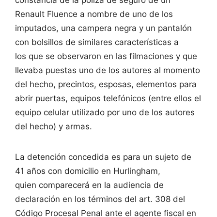
Renault Fluence a nombre de uno de los
imputados, una campera negra y un pantalón
con bolsillos de similares características a
los que se observaron en las filmaciones y que
llevaba puestas uno de los autores al momento
del hecho, precintos, esposas, elementos para
abrir puertas, equipos telefónicos (entre ellos el
equipo celular utilizado por uno de los autores
del hecho) y armas.
La detención concedida es para un sujeto de
41 años con domicilio en Hurlingham,
quien comparecerá en la audiencia de
declaración en los términos del art. 308 del
Código Procesal Penal ante el agente fiscal en