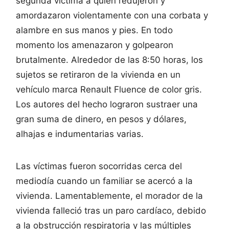
segunda víctima a quien redujeron y
amordazaron violentamente con una corbata y
alambre en sus manos y pies. En todo
momento los amenazaron y golpearon
brutalmente. Alrededor de las 8:50 horas, los
sujetos se retiraron de la vivienda en un
vehículo marca Renault Fluence de color gris.
Los autores del hecho lograron sustraer una
gran suma de dinero, en pesos y dólares,
alhajas e indumentarias varias.
Las víctimas fueron socorridas cerca del
mediodía cuando un familiar se acercó a la
vivienda. Lamentablemente, el morador de la
vivienda falleció tras un paro cardíaco, debido
a la obstrucción respiratoria y las múltiples