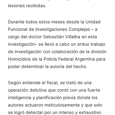
lesiones recibidas.
Durante todos estos meses desde la Unidad
Funcional de Investigaciones Complejas – a
cargo del doctor Sebastián Villalba en esta
investigación– se llevó a cabo un arduo trabajo
de investigación con colaboración de la división
Homicidios de la Policía Federal Argentina para
poder determinar la autoría del hecho.
Según entiende el fiscal, se trató de una
operación delictiva que contó con una fuerte
inteligencia y planificación previa donde los
autores actuaron meticulosamente y que solo
se logró detectar por un intenso y exhaustivo