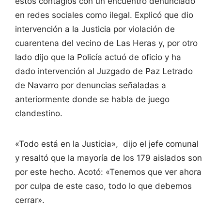
estos contagios con un encuentro denunciado
en redes sociales como ilegal. Explicó que dio
intervención a la Justicia por violación de
cuarentena del vecino de Las Heras y, por otro
lado dijo que la Policía actuó de oficio y ha
dado intervención al Juzgado de Paz Letrado
de Navarro por denuncias señaladas a
anteriormente donde se habla de juego
clandestino.
«Todo está en la Justicia», dijo el jefe comunal
y resaltó que la mayoría de los 179 aislados son
por este hecho. Acotó: «Tenemos que ver ahora
por culpa de este caso, todo lo que debemos
cerrar».