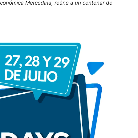
Económica Mercedina, reúne a un centenar de