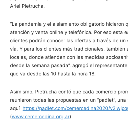
Ariel Pietrucha.
“La pandemia y el aislamiento obligatorio hicieron
atención y venta online y telefónica. Por eso esta
clientes podrán conocer las ofertas a través de un
vía. Y para los clientes más tradicionales, tambié
locales, donde atienden con las medidas sociosani
desde la semana pasada”, agregó el representante 
que va desde las 10 hasta la hora 18.
Asimismo, Pietrucha contó que cada comercio prom
reunieron todas las propuestas en un “padlet”, una 
aquí
https://padlet.com/cemercedina2020/v2lwjc
(
www.cemercedina.org.ar
).