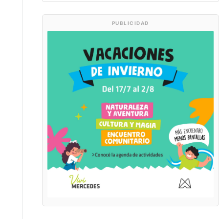
PUBLICIDAD