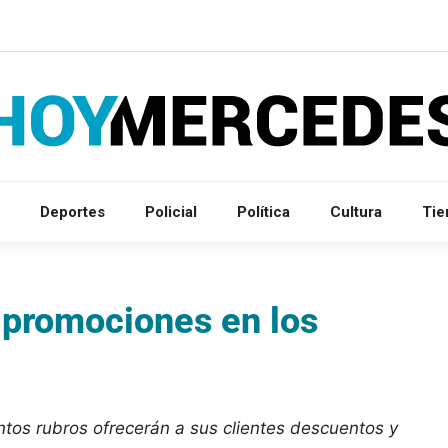
Deportes
Policial
Política
Cultura
Ti
 promociones en los
tintos rubros ofrecerán a sus clientes descuentos y