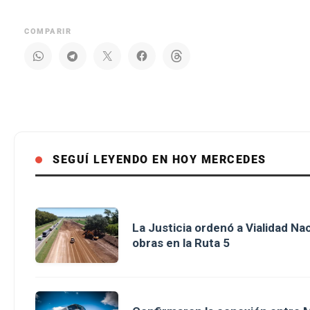
COMPARIR
SEGUÍ LEYENDO EN HOY MERCEDES
La Justicia ordenó a Vialidad Na
obras en la Ruta 5