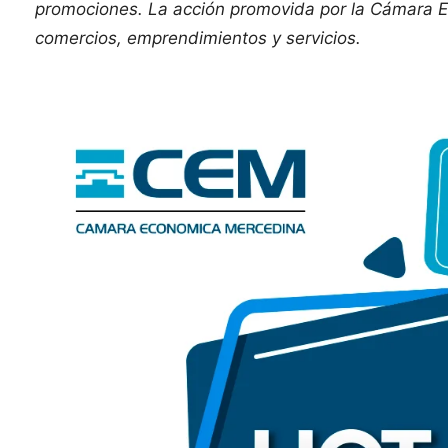
promociones. La acción promovida por la Cámara 
comercios, emprendimientos y servicios.