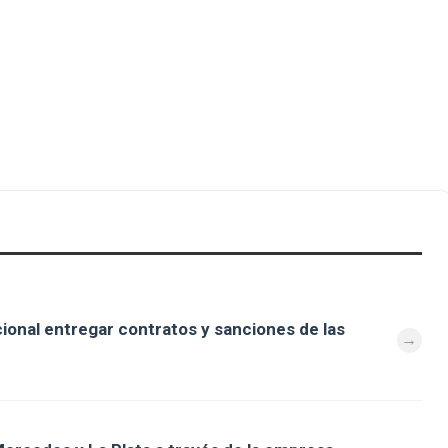
cional entregar contratos y sanciones de las