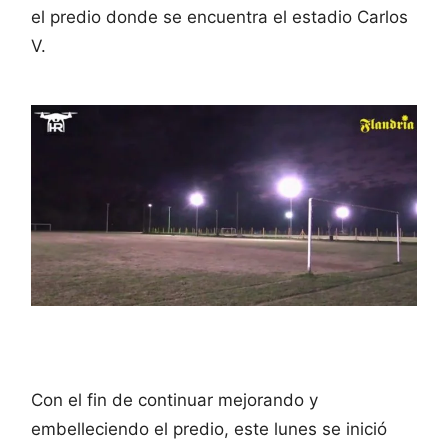
el predio donde se encuentra el estadio Carlos
V.
Con el fin de continuar mejorando y
embelleciendo el predio, este lunes se inició