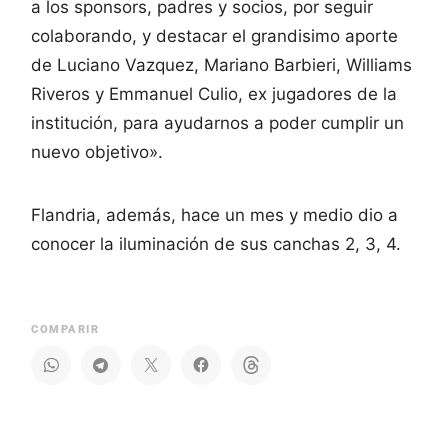
a los sponsors, padres y socios, por seguir
colaborando, y destacar el grandisimo aporte
de Luciano Vazquez, Mariano Barbieri, Williams
Riveros y Emmanuel Culio, ex jugadores de la
institución, para ayudarnos a poder cumplir un
nuevo objetivo».
Flandria, además, hace un mes y medio dio a
conocer la iluminación de sus canchas 2, 3, 4.
COMPARIR