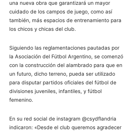
una nueva obra que garantizará un mayor
cuidado de los campos de juego, como así
también, más espacios de entrenamiento para
los chicos y chicas del club.
Siguiendo las reglamentaciones pautadas por
la Asociación del Fútbol Argentino, se comenzó
con la construcción del alambrado para que en
un futuro, dicho terreno, pueda ser utilizado
para disputar partidos oficiales del fútbol de
divisiones juveniles, infantiles, y fútbol
femenino.
En su red social de instagram @csydflandria
indicaron: «Desde el club queremos agradecer