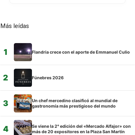
Más leídas
1
Flandria crece con el aporte de Emmanuel Culio
2
Fúnebres 2026
Un chef mercedino clasificó al mundial de
3
gastronomía más prestigioso del mundo
Se viene la 2° edición del «Mercado Alfajor» con
4
más de 20 expositores en la Plaza San Martín