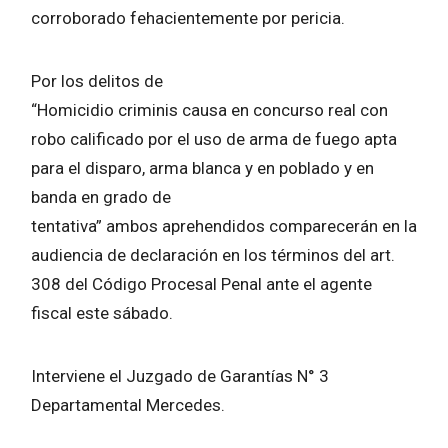
corroborado fehacientemente por pericia.
Por los delitos de
“Homicidio criminis causa en concurso real con
robo calificado por el uso de arma de fuego apta
para el disparo, arma blanca y en poblado y en
banda en grado de
tentativa” ambos aprehendidos comparecerán en la
audiencia de declaración en los términos del art.
308 del Código Procesal Penal ante el agente
fiscal este sábado.
Interviene el Juzgado de Garantías N° 3
Departamental Mercedes.