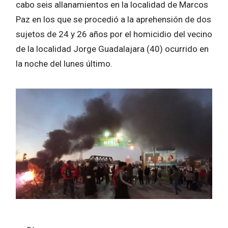
cabo seis
allanamientos en la localidad de Marcos
Paz en los que se procedió a la aprehensión de dos
sujetos de 24 y 26 años por el homicidio del vecino
de la localidad Jorge Guadalajara (40) ocurrido en
la noche del lunes último.