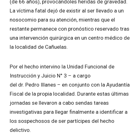
(de 66 años), provocándoles heridas de gravedad.
La víctima fatal dejó de existir al ser llevado a un
nosocomio para su atención, mientras que el
restante permanece con pronóstico reservado tras
una intervención quirúrgica en un centro médico de
la localidad de Cañuelas.
Por el hecho intervino la Unidad Funcional de
Instrucción y Juicio N° 3 – a cargo
del dr. Pedro Illanes – en conjunto con la Ayudantía
Fiscal de la propia localidad. Durante estas últimas
jornadas se llevaron a cabo sendas tareas
investigativas para llegar finalmente a identificar a
los sospechosos de ser partícipes del hecho
delictivo.