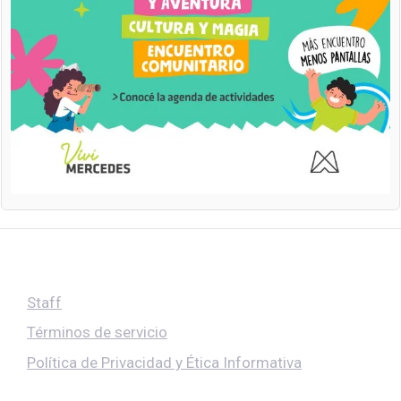
Staff
Términos de servicio
Política de Privacidad y Ética Informativa