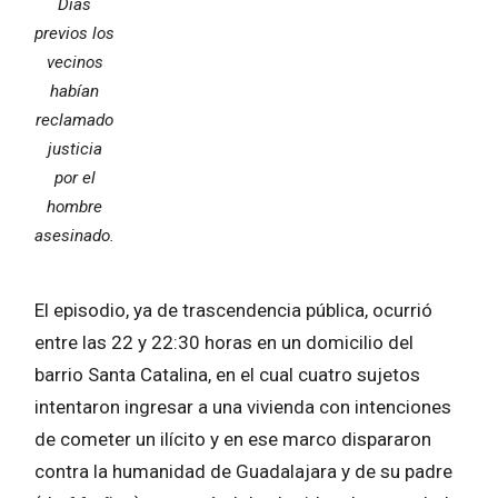
Días
previos los
vecinos
habían
reclamado
justicia
por el
hombre
asesinado.
El episodio, ya de trascendencia pública, ocurrió
entre las 22 y 22:30 horas en un domicilio del
barrio Santa Catalina, en el cual cuatro sujetos
intentaron ingresar a una vivienda con intenciones
de cometer un ilícito y en ese marco dispararon
contra la humanidad de Guadalajara y de su padre