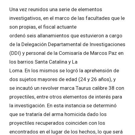
Una vez reunidos una serie de elementos
investigativos, en el marco de las facultades que le
son propias, el fiscal actuante
ordenó seis allanamientos que estuvieron a cargo
de la Delegación Departamental de Investigaciones
(DDI) y personal de la Comisaría de Marcos Paz en
los barrios Santa Catalina y La
Loma. En los mismos se logró la aprehensión de
dos sujetos mayores de edad (24 y 26 años), y
se incautó un revolver marca Taurus calibre 38 con
proyectiles, entre otros elementos de interés para
la investigación. En esta instancia se determinó
que se trataría del arma homicida dado los
proyectiles recuperados coinciden con los
encontrados en el lugar de los hechos, lo que será