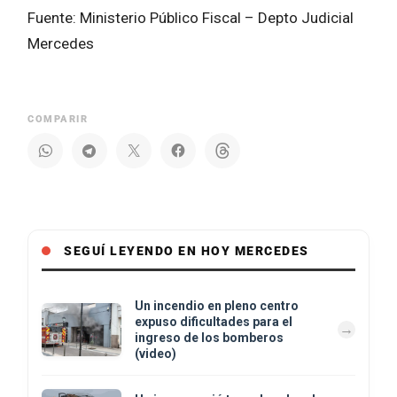
Fuente: Ministerio Público Fiscal – Depto Judicial
Mercedes
COMPARIR
SEGUÍ LEYENDO EN HOY MERCEDES
Un incendio en pleno centro
expuso dificultades para el
ingreso de los bomberos
(video)