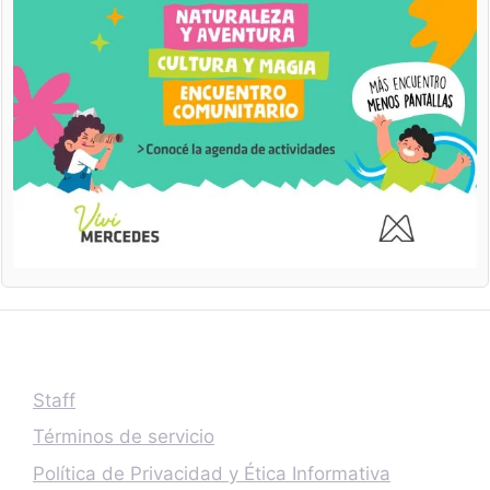
Staff
Términos de servicio
Política de Privacidad y Ética Informativa