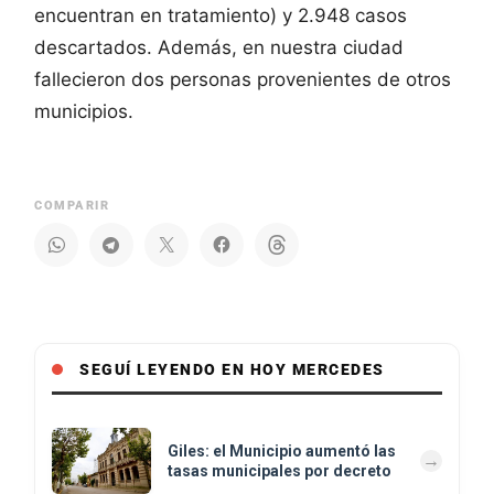
encuentran en tratamiento) y 2.948 casos
descartados. Además, en nuestra ciudad
fallecieron dos personas provenientes de otros
municipios.
COMPARIR
SEGUÍ LEYENDO EN HOY MERCEDES
Giles: el Municipio aumentó las
tasas municipales por decreto