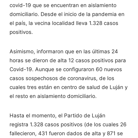
covid-19 que se encuentran en aislamiento
domiciliario. Desde el inicio de la pandemia en
el país, la vecina localidad lleva 1.328 casos
positivos.
Asimismo, informaron que en las últimas 24
horas se dieron de alta 12 casos positivos para
Covid-19. Aunque se configuraron 60 nuevos
casos sospechosos de coronavirus, de los
cuales tres están en centro de salud de Luján y
el resto en aislamiento domiciliario.
Hasta el momento, el Partido de Luján
registra 1.328 casos positivos (de los cuales 26
fallecieron, 431 fueron dados de alta y 871 se