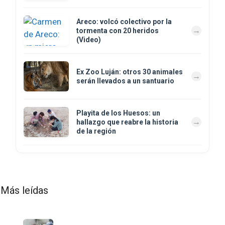
Areco: volcó colectivo por la
tormenta con 20 heridos
(Video)
Ex Zoo Luján: otros 30 animales
serán llevados a un santuario
Playita de los Huesos: un
hallazgo que reabre la historia
de la región
Más leídas