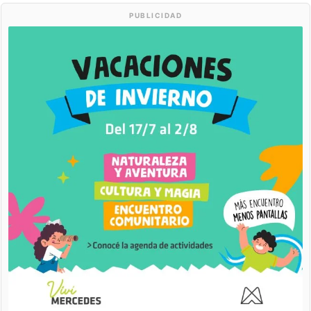
PUBLICIDAD