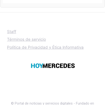
Staff
Términos de servicio
Política de Privacidad y Ética Informativa
© Portal de noticias y servicios digitales - Fundado en