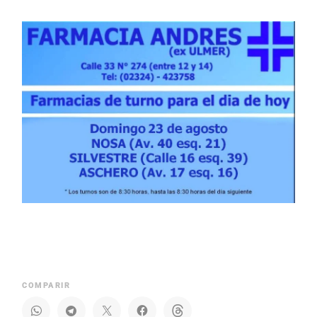
COMPARIR