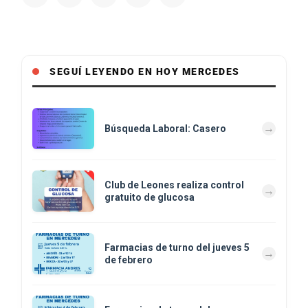
SEGUÍ LEYENDO EN HOY MERCEDES
Búsqueda Laboral: Casero
Club de Leones realiza control
gratuito de glucosa
Farmacias de turno del jueves 5
de febrero