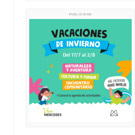
PUBLICIDAD