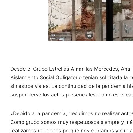
Desde el Grupo Estrellas Amarillas Mercedes, Ana T
Aislamiento Social Obligatorio tenían solicitada la
siniestros viales. La continuidad de la pandemia hi
suspenderse los actos presenciales, como es el cas
«Debido a la pandemia, decidimos no realizar actos
Como grupo somos muy respetuosos siempre y más 
realizamos reuniones porque nos cuidamos y cuida