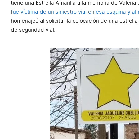
tiene una Estrella Amarilla a la memoria de Valeria
fue víctima de un siniestro vial en esa esquina y al 
homenajeó al solicitar la colocación de una estrell
de seguridad vial.