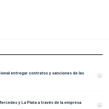
cional entregar contratos y sanciones de las
ercedes y La Plata a través de la empresa