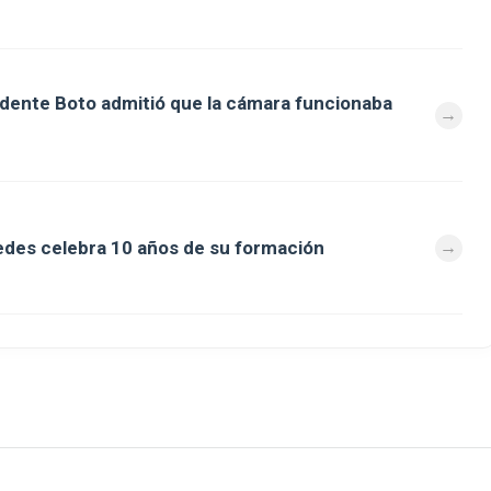
ndente Boto admitió que la cámara funcionaba
des celebra 10 años de su formación