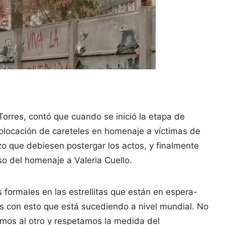
orres, contó que cuando se inició la etapa de
 colocación de careteles en homenaje a víctimas de
zo que debiesen postergar los actos, y finalmente
o del homenaje a Valeria Cuello.
 formales en las estrellitas que están en espera-
con esto que está sucediendo a nivel mundial. No
mos al otro y respetamos la medida del