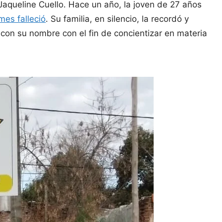
 Jaqueline Cuello. Hace un año, la joven de 27 años
mes falleció
. Su familia, en silencio, la recordó y
a con su nombre con el fin de concientizar en materia