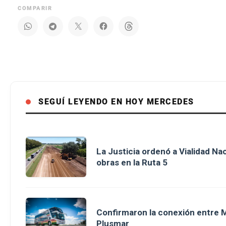
COMPARIR
SEGUÍ LEYENDO EN HOY MERCEDES
La Justicia ordenó a Vialidad Na
obras en la Ruta 5
Confirmaron la conexión entre M
Plusmar