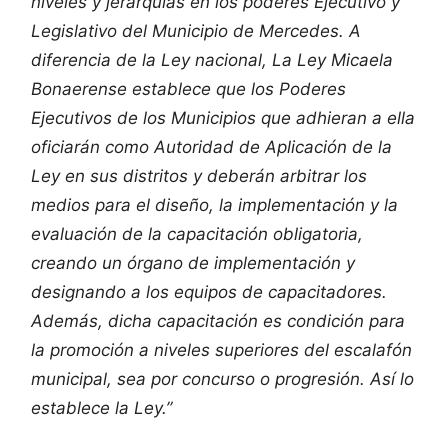
niveles y jerarquías en los poderes Ejecutivo y
Legislativo del Municipio de Mercedes. A
diferencia de la Ley nacional, La Ley Micaela
Bonaerense establece que los Poderes
Ejecutivos de los Municipios que adhieran a ella
oficiarán como Autoridad de Aplicación de la
Ley en sus distritos y deberán arbitrar los
medios para el diseño, la implementación y la
evaluación de la capacitación obligatoria,
creando un órgano de implementación y
designando a los equipos de capacitadores.
Además, dicha capacitación es condición para
la promoción a niveles superiores del escalafón
municipal, sea por concurso o progresión. Así lo
establece la Ley.”