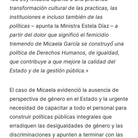
transformación cultural de las practicas, las
instituciones e incluso también de las
políticas
– apunta la Ministra Estela Díaz –
a
partir del dolor que significó el femicidio
tremendo de Micaela García se construyó́ una
política de Derechos Humanos, de igualdad,
que contribuye a que mejore la calidad del
Estado y de la gestión pública.
»
El caso de Micaela evidenció la ausencia de
perspectiva de género en el Estado y la urgente
necesidad de capacitar a todo el personal para
construir políticas públicas integrales que
erradiquen las desigualdades de género y las
discriminaciones y apunten a terminar con las