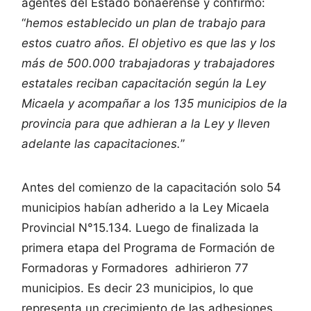
agentes del Estado bonaerense y confirmó:
“
hemos establecido un plan de trabajo para
estos cuatro años. El objetivo es que las y los
más de 500.000 trabajadoras y trabajadores
estatales reciban capacitación según la Ley
Micaela y acompañar a los 135 municipios de la
provincia para que adhieran a la Ley y lleven
adelante las capacitaciones.
”
Antes del comienzo de la capacitación solo 54
municipios habían adherido a la Ley Micaela
Provincial N°15.134. Luego de finalizada la
primera etapa del Programa de Formación de
Formadoras y Formadores adhirieron 77
municipios. Es decir 23 municipios, lo que
representa un crecimiento de las adhesiones