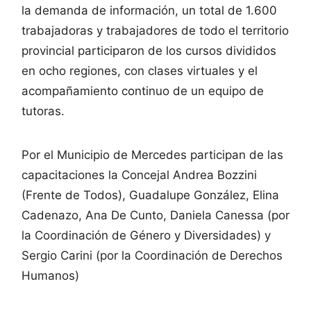
la demanda de información, un total de 1.600
trabajadoras y trabajadores de todo el territorio
provincial participaron de los cursos divididos
en ocho regiones, con clases virtuales y el
acompañamiento continuo de un equipo de
tutoras.
Por el Municipio de Mercedes participan de las
capacitaciones la Concejal Andrea Bozzini
(Frente de Todos), Guadalupe González, Elina
Cadenazo, Ana De Cunto, Daniela Canessa (por
la Coordinación de Género y Diversidades) y
Sergio Carini (por la Coordinación de Derechos
Humanos)