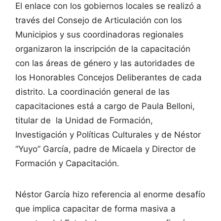
El enlace con los gobiernos locales se realizó a
través del Consejo de Articulación con los
Municipios y sus coordinadoras regionales
organizaron la inscripción de la capacitación
con las áreas de género y las autoridades de
los Honorables Concejos Deliberantes de cada
distrito. La coordinación general de las
capacitaciones está a cargo de Paula Belloni,
titular de la Unidad de Formación,
Investigación y Políticas Culturales y de Néstor
“Yuyo” García, padre de Micaela y Director de
Formación y Capacitación.
Néstor García hizo referencia al enorme desafío
que implica capacitar de forma masiva a