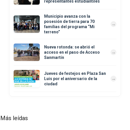
representantes estudiantiles
Municipio avanza con la
posesión de tierra para 70
familias del programa “Mi
terreno”
Nueva rotonda: se abrió el
acceso en el paso de Acceso
Sanmartín
Jueves de festejos en Plaza San
Luis por el aniversario de la
ciudad
Más leídas