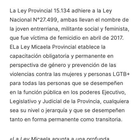
La Ley Provincial 15.134 adhiere a la Ley
Nacional N°27.499, ambas llevan el nombre de
la joven entrerriana, militante social y feminista,
que fue víctima de femicidio en abril de 2017.
ELa Ley Micaela Provincial etablece la
capacitación obligatoria y permanente en
perspectiva de género y prevención de las
violencias contra las mujeres y personas LGTB+
para todas las personas que se desempeñen
en la función pública en los poderes Ejecutivo,
Legislativo y Judicial de la Provincia, cualquiera
sea su nivel o jerarquía y que se desempeñen
tanto en forma permanente como transitoria.
«
La Ley Micaela apunta a una profunda