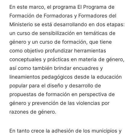
En este marco, el programa El Programa de
Formación de Formadoras y Formadores del
Ministerio se está desarrollando en dos etapas:
un curso de sensibilización en temáticas de
género y un curso de formación, que tiene
como objetivo profundizar herramientas
conceptuales y prácticas en materia de género,
así como también brindar encuadres y
lineamientos pedagógicos desde la educación
popular para el diseño y desarrollo de
propuestas de formación en perspectiva de
género y prevención de las violencias por
razones de género.
En tanto crece la adhesión de los municipios y