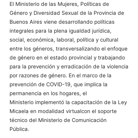
El Ministerio de las Mujeres, Políticas de
Género y Diversidad Sexual de la Provincia de
Buenos Aires viene desarrollando políticas
integrales para la plena igualdad jurídica,
social, económica, laboral, política y cultural
entre los géneros, transversalizando el enfoque
de género en el estado provincial y trabajando
para la prevención y erradicación de la violencia
por razones de género. En el marco de la
prevención de COVID-19, que implica la
permanencia en los hogares, el
Ministerio implementó la capacitación de la Ley
Micaela en modalidad virtualcon el soporte
técnico del Ministerio de Comunicación
Pública.