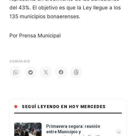
del 43%. El objetivo es que la Ley llegue a los
135 municipios bonaerenses.
Por Prensa Municipal
COMPARIR
SEGUÍ LEYENDO EN HOY MERCEDES
Primavera segura: reunión
entre Municipio y