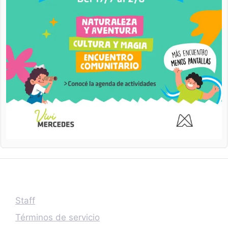
Staff
Términos de servicio