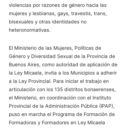
violencias por razones de género hacia las
mujeres y lesbianas, gays, travestis, trans,
bisexuales y otras identidades no
heteronormativas.
El Ministerio de las Mujeres, Políticas de
Género y Diversidad Sexual de la Provincia de
Buenos Aires, como autoridad de aplicación de
la Ley Micaela, invita a los Municipios a adherir
a la Ley Provincial. Para iniciar el trabajo en
articulación con los 135 distritos bonaerenses,
el Ministerio, en coordinación con el Instituto
Provincial de la Administración Pública (IPAP),
puso en marcha el Programa de Formación de
Formadoras y Formadores en Ley Micaela