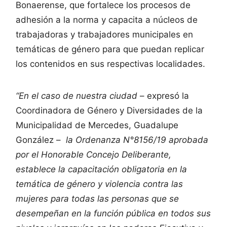
Bonaerense, que fortalece los procesos de
adhesión a la norma y capacita a núcleos de
trabajadoras y trabajadores municipales en
temáticas de género para que puedan replicar
los contenidos en sus respectivas localidades.
“En el caso de nuestra ciudad
– expresó la
Coordinadora de Género y Diversidades de la
Municipalidad de Mercedes, Guadalupe
González –
la Ordenanza N°8156/19 aprobada
por el Honorable Concejo Deliberante,
establece la capacitación obligatoria en la
temática de género y violencia contra las
mujeres para todas las personas que se
desempeñan en la función pública en todos sus