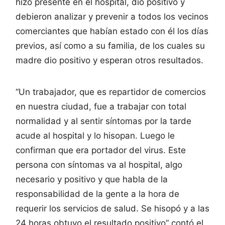
hizo presente en el hospital, dio positivo y
debieron analizar y prevenir a todos los vecinos
comerciantes que habían estado con él los días
previos, así como a su familia, de los cuales su
madre dio positivo y esperan otros resultados.
“Un trabajador, que es repartidor de comercios
en nuestra ciudad, fue a trabajar con total
normalidad y al sentir síntomas por la tarde
acude al hospital y lo hisopan. Luego le
confirman que era portador del virus. Este
persona con síntomas va al hospital, algo
necesario y positivo y que habla de la
responsabilidad de la gente a la hora de
requerir los servicios de salud. Se hisopó y a las
24 horas obtuvo el resultado positivo” contó el