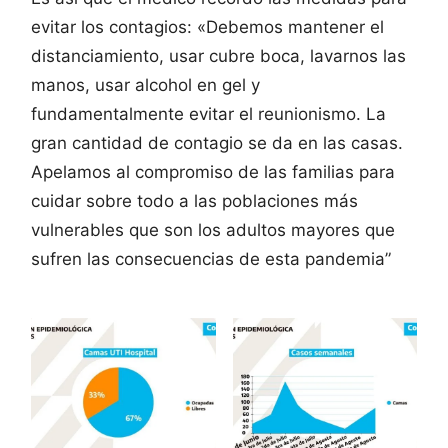
evitar los contagios: «Debemos mantener el
distanciamiento, usar cubre boca, lavarnos las
manos, usar alcohol en gel y
fundamentalmente evitar el reunionismo. La
gran cantidad de contagio se da en las casas.
Apelamos al compromiso de las familias para
cuidar sobre todo a las poblaciones más
vulnerables que son los adultos mayores que
sufren las consecuencias de esta pandemia”