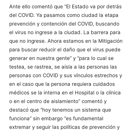
Ante ello comentó que “El Estado va por detrás
del COVID. Ya pasamos como ciudad la etapa
prevención y contención del COVID, buscando
el virus no ingrese a la ciudad. La barrera para
que no ingrese. Ahora estamos en la Mitigación
para buscar reducir el daño que el virus puede
generar en nuestra gente” y “para lo cual se
testea, se rastrea, se aísla a las personas las
personas con COVID y sus vínculos estrechos y
en el caso que la persona requiera cuidados
médicos se la interna en el Hospital o la clínica
o en el centro de aislamiento” comentó y
destacó que “hoy tenemos un sistema que
funciona” sin embargo “es fundamental
extremar y seguir las políticas de prevención y