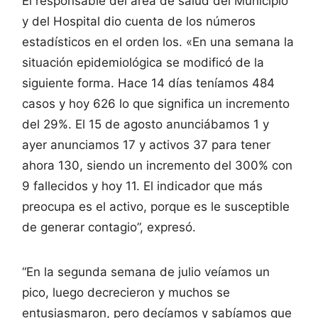
El responsable del área de salud del Municipio
y del Hospital dio cuenta de los números
estadísticos en el orden los. «En una semana la
situación epidemiológica se modificó de la
siguiente forma. Hace 14 días teníamos 484
casos y hoy 626 lo que significa un incremento
del 29%. El 15 de agosto anunciábamos 1 y
ayer anunciamos 17 y activos 37 para tener
ahora 130, siendo un incremento del 300% con
9 fallecidos y hoy 11. El indicador que más
preocupa es el activo, porque es le susceptible
de generar contagio”, expresó.
“En la segunda semana de julio veíamos un
pico, luego decrecieron y muchos se
entusiasmaron, pero decíamos y sabíamos que