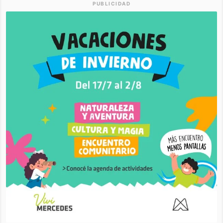
PUBLICIDAD