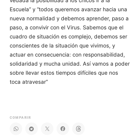
vedada la posibilidad a los chicos ir a la
Escuela” y “todos queremos avanzar hacia una
nueva normalidad y debemos aprender, paso a
paso, a convivir con el Virus. Sabemos que el
cuadro de situación es complejo, debemos ser
conscientes de la situación que vivimos, y
actuar en consecuencia: con responsabilidad,
solidaridad y mucha unidad. Así vamos a poder
sobre llevar estos tiempos difíciles que nos
toca atravesar”
COMPARIR