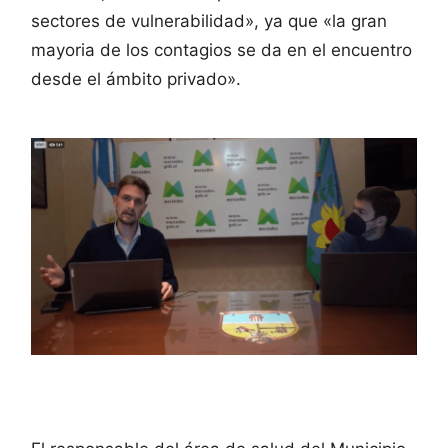
sectores de vulnerabilidad», ya que «la gran
mayoria de los contagios se da en el encuentro
desde el ámbito privado».