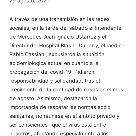
29 agosto, 2020
A través de una transmisión en las redes
sociales, en la tarde del sábado el Intendente
de Mercedes Juan Ignacio Ustarroz y el
Director del Hospital Blas L. Dubarry, el médico
Pablo Cassiani, expusieron la situación
epidemiológica actual en cuanto a la
propagación del covid-19. Pidieron
responsabilidad y solidaridad, tras el
crecimiento de la cantidad de casos en el mes
de agosto. Asimismo, destacaron la
importancia de respetar las normas socio
sanitarias, no reunirse en el ámbito privado y
ser conscientes «que el virus está entre
nosotros, afectando especialmente a los