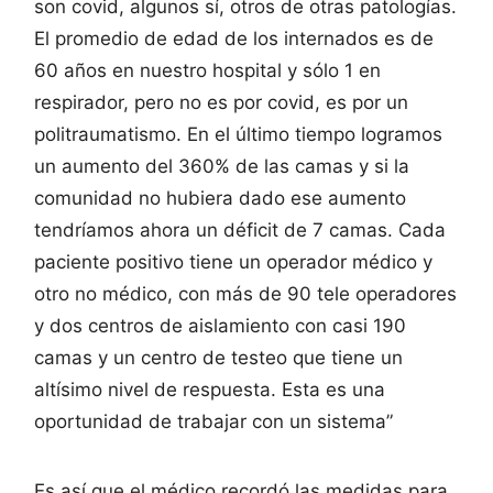
son covid, algunos sí, otros de otras patologías.
El promedio de edad de los internados es de
60 años en nuestro hospital y sólo 1 en
respirador, pero no es por covid, es por un
politraumatismo. En el último tiempo logramos
un aumento del 360% de las camas y si la
comunidad no hubiera dado ese aumento
tendríamos ahora un déficit de 7 camas. Cada
paciente positivo tiene un operador médico y
otro no médico, con más de 90 tele operadores
y dos centros de aislamiento con casi 190
camas y un centro de testeo que tiene un
altísimo nivel de respuesta. Esta es una
oportunidad de trabajar con un sistema”
Es así que el médico recordó las medidas para