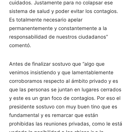
cuidados. Justamente para no colapsar ese
sistema de salud y poder evitar los contagios.
Es totalmente necesario apelar
permanentemente y constantemente a la
responsabilidad de nuestros ciudadanos”
comentó.
Antes de finalizar sostuvo que “algo que
venimos insistiendo y que lamentablemente
corroboramos respecto al ámbito privado y es
que las personas se juntan en lugares cerrados
y este es un gran foco de contagios. Por eso el
presidente sostuvo con muy buen tino que es
fundamental y es remarcar que están
prohibidas las reuniones privadas, como le está