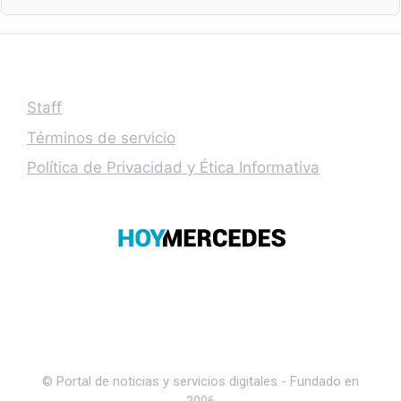
Staff
Términos de servicio
Política de Privacidad y Ética Informativa
© Portal de noticias y servicios digitales - Fundado en