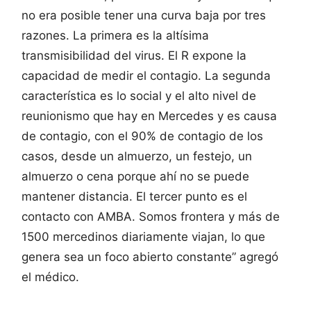
no era posible tener una curva baja por tres
razones. La primera es la altísima
transmisibilidad del virus. El R expone la
capacidad de medir el contagio. La segunda
característica es lo social y el alto nivel de
reunionismo que hay en Mercedes y es causa
de contagio, con el 90% de contagio de los
casos, desde un almuerzo, un festejo, un
almuerzo o cena porque ahí no se puede
mantener distancia. El tercer punto es el
contacto con AMBA. Somos frontera y más de
1500 mercedinos diariamente viajan, lo que
genera sea un foco abierto constante” agregó
el médico.