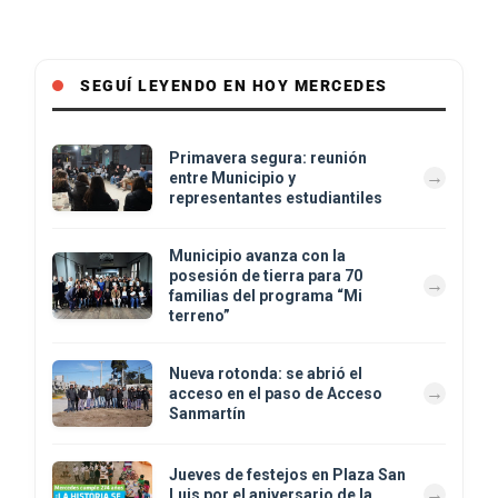
SEGUÍ LEYENDO EN HOY MERCEDES
Primavera segura: reunión
entre Municipio y
representantes estudiantiles
Municipio avanza con la
posesión de tierra para 70
familias del programa “Mi
terreno”
Nueva rotonda: se abrió el
acceso en el paso de Acceso
Sanmartín
Jueves de festejos en Plaza San
Luis por el aniversario de la