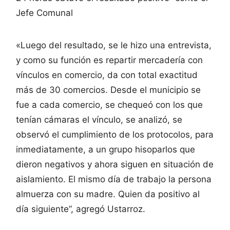
Jefe Comunal
«Luego del resultado, se le hizo una entrevista,
y como su función es repartir mercadería con
vínculos en comercio, da con total exactitud
más de 30 comercios. Desde el municipio se
fue a cada comercio, se chequeó con los que
tenían cámaras el vínculo, se analizó, se
observó el cumplimiento de los protocolos, para
inmediatamente, a un grupo hisoparlos que
dieron negativos y ahora siguen en situación de
aislamiento. El mismo día de trabajo la persona
almuerza con su madre. Quien da positivo al
día siguiente”, agregó Ustarroz.