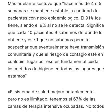
Más adelante sostuvo que “hace más de 4 o 5
semanas se mantiene estable la cantidad de
pacientes con nexo epidemiológico. El 91% los
tiene, siendo el 9% al no se le detecta. Significa
que cada 10 pacientes 9 sabemos de dónde lo
obtiene y ese 1 que no sabemos permite
sospechar que eventualmente haya transmisión
comunitaria y que el riesgo de contagio esté en
cualquier lugar por eso es fundamental cuidar
los metidos de higiene en todos los lugares que
estamos”
«El sistema de salud mejoró notablemente,
pero no es ilimitado, tenemos el 67% de las
camas de terapia intensiva ocupadas. No todos