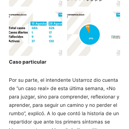
Caso particular
Por su parte, el intendente Ustarroz dio cuenta
de “un caso real» de esta última semana, «No
para juzgar, sino para comprender, reflexionar y
aprender, para seguir un camino y no perder el
rumbo”, explicó. A lo que contó la historia de un
repartidor que ante los primers síntomas se