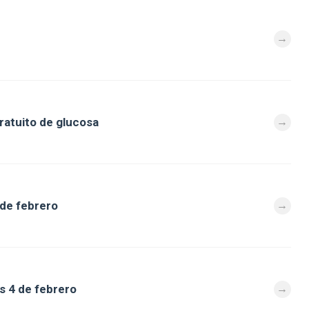
ratuito de glucosa
 de febrero
s 4 de febrero