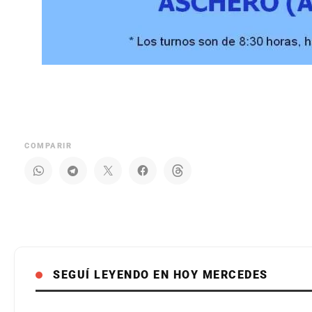
COMPARIR
SEGUÍ LEYENDO EN HOY MERCEDES