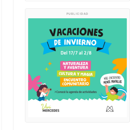
PUBLICIDAD