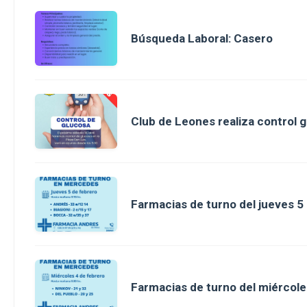
Búsqueda Laboral: Casero
Club de Leones realiza control g
Farmacias de turno del jueves 5
Farmacias de turno del miércole