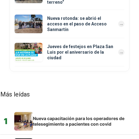
terreno”
Nueva rotonda: se abrió el
acceso en el paso de Acceso
Sanmartín
Jueves de festejos en Plaza San
Luis por el aniversario de la
ciudad
Más leídas
Nueva capacitación para los operadores de
1
telesegimiento a pacientes con covid