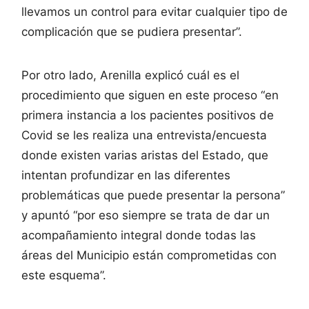
llevamos un control para evitar cualquier tipo de
complicación que se pudiera presentar”.
Por otro lado, Arenilla explicó cuál es el
procedimiento que siguen en este proceso “en
primera instancia a los pacientes positivos de
Covid se les realiza una entrevista/encuesta
donde existen varias aristas del Estado, que
intentan profundizar en las diferentes
problemáticas que puede presentar la persona”
y apuntó “por eso siempre se trata de dar un
acompañamiento integral donde todas las
áreas del Municipio están comprometidas con
este esquema”.