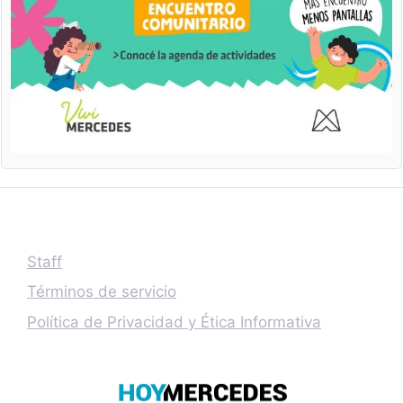
Staff
Términos de servicio
Política de Privacidad y Ética Informativa