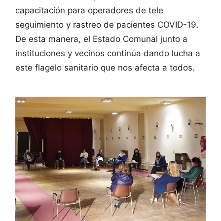
capacitación para operadores de tele
seguimiento y rastreo de pacientes COVID-19.
De esta manera, el Estado Comunal junto a
instituciones y vecinos continúa dando lucha a
este flagelo sanitario que nos afecta a todos.