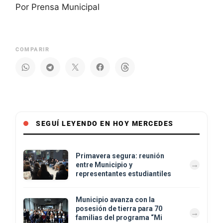
Por Prensa Municipal
COMPARIR
SEGUÍ LEYENDO EN HOY MERCEDES
Primavera segura: reunión
entre Municipio y
representantes estudiantiles
Municipio avanza con la
posesión de tierra para 70
familias del programa “Mi