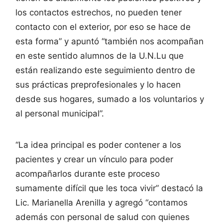
los contactos estrechos, no pueden tener
contacto con el exterior, por eso se hace de
esta forma” y apuntó “también nos acompañan
en este sentido alumnos de la U.N.Lu que
están realizando este seguimiento dentro de
sus prácticas preprofesionales y lo hacen
desde sus hogares, sumado a los voluntarios y
al personal municipal”.
“La idea principal es poder contener a los
pacientes y crear un vínculo para poder
acompañarlos durante este proceso
sumamente difícil que les toca vivir” destacó la
Lic. Marianella Arenilla y agregó “contamos
además con personal de salud con quienes