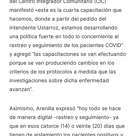
del Centro Integrador Comunitario (CIC)
manifestó «esta es la cuarta capacitación que
hacemos, donde a partir del pedido del
intendente Ustarroz, estamos desarrollando
una política fuerte en todo lo concerniente al
rastreo y seguimiento de los pacientes COVID”
y agregó “las capacitaciones se van efectuando
porque se van produciendo cambios en los
criterios de los protocolos a medida que las
investigaciones sobre dicha enfermedad
avanzan”.
Asimismo, Arenilla expresó “hoy todo se hace
de manera digital -rastreo y seguimiento- ya
que en esos catorce (14) o veinte (20) días que
tienen de aislamiento los pacientes positivos y