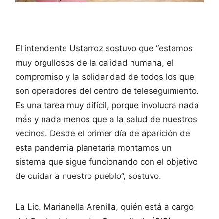
El intendente Ustarroz sostuvo que “estamos
muy orgullosos de la calidad humana, el
compromiso y la solidaridad de todos los que
son operadores del centro de teleseguimiento.
Es una tarea muy difícil, porque involucra nada
más y nada menos que a la salud de nuestros
vecinos. Desde el primer día de aparición de
esta pandemia planetaria montamos un
sistema que sigue funcionando con el objetivo
de cuidar a nuestro pueblo”, sostuvo.
La Lic. Marianella Arenilla, quién está a cargo