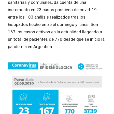
sanitarias y comunales, da cuenta de una
incremento en 23 casos positivos de covid-19,
entre los 103 análisis realizados tras los
hisopados hecho entre el domingo y lunes. Son
167 los casos activos en la actualidad llegando a
un total de pacientes de 770 desde que se inició la
pandemia en Argentina.