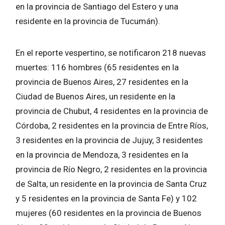
en la provincia de Santiago del Estero y una
residente en la provincia de Tucumán).
En el reporte vespertino, se notificaron 218 nuevas
muertes: 116 hombres (65 residentes en la
provincia de Buenos Aires, 27 residentes en la
Ciudad de Buenos Aires, un residente en la
provincia de Chubut, 4 residentes en la provincia de
Córdoba, 2 residentes en la provincia de Entre Ríos,
3 residentes en la provincia de Jujuy, 3 residentes
en la provincia de Mendoza, 3 residentes en la
provincia de Río Negro, 2 residentes en la provincia
de Salta, un residente en la provincia de Santa Cruz
y 5 residentes en la provincia de Santa Fe) y 102
mujeres (60 residentes en la provincia de Buenos