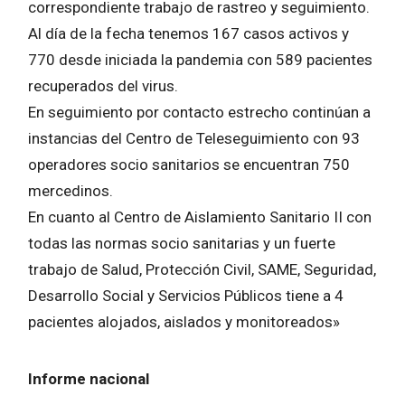
correspondiente trabajo de rastreo y seguimiento.
Al día de la fecha tenemos 167 casos activos y
770 desde iniciada la pandemia con 589 pacientes
recuperados del virus.
En seguimiento por contacto estrecho continúan a
instancias del Centro de Teleseguimiento con 93
operadores socio sanitarios se encuentran 750
mercedinos.
En cuanto al Centro de Aislamiento Sanitario II con
todas las normas socio sanitarias y un fuerte
trabajo de Salud, Protección Civil, SAME, Seguridad,
Desarrollo Social y Servicios Públicos tiene a 4
pacientes alojados, aislados y monitoreados»
Informe nacional