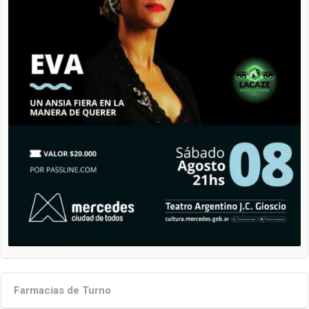
Farmacias de Turno