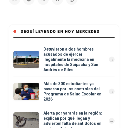
SEGUÍ LEYENDO EN HOY MERCEDES
Detuvieron a dos hombres
acusados de ejercer
ilegalmente la medicina en
hospitales de Suipacha y San
Andrés de Giles
Más de 300 estudiantes ya
pasaron por los controles del
Programa de Salud Escolar en
2026
Alerta por yararás en la región:
explican por qué llegan y
advierten falta de antídotos en