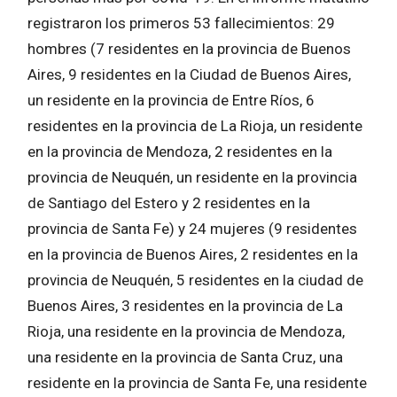
registraron los primeros 53 fallecimientos: 29
hombres (7 residentes en la provincia de Buenos
Aires, 9 residentes en la Ciudad de Buenos Aires,
un residente en la provincia de Entre Ríos, 6
residentes en la provincia de La Rioja, un residente
en la provincia de Mendoza, 2 residentes en la
provincia de Neuquén, un residente en la provincia
de Santiago del Estero y 2 residentes en la
provincia de Santa Fe) y 24 mujeres (9 residentes
en la provincia de Buenos Aires, 2 residentes en la
provincia de Neuquén, 5 residentes en la ciudad de
Buenos Aires, 3 residentes en la provincia de La
Rioja, una residente en la provincia de Mendoza,
una residente en la provincia de Santa Cruz, una
residente en la provincia de Santa Fe, una residente