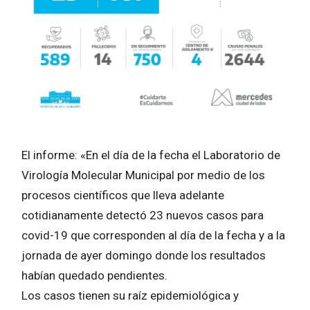
El informe: «En el día de la fecha el Laboratorio de
Virología Molecular Municipal por medio de los
procesos científicos que lleva adelante
cotidianamente detectó 23 nuevos casos para
covid-19 que corresponden al día de la fecha y a la
jornada de ayer domingo donde los resultados
habían quedado pendientes.
Los casos tienen su raíz epidemiológica y