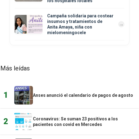
los hospitales locales
Campaña solidaria para costear
insumos y tratamientos de
Anita Amaya, niña con
mielomeningocele
Más leídas
1
Anses anunció el calendario de pagos de agosto
Coronavirus: Se suman 23 positivos a los
2
pacientes con covid en Mercedes