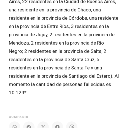
Aires, 22 residentes en la Ciudad de Buenos Aires,
una residente en la provincia de Chaco, una
residente en la provincia de Córdoba, una residente
en la provincia de Entre Ríos, 3 residentes en la
provincia de Jujuy, 2 residentes en la provincia de
Mendoza, 2 residentes en la provincia de Río
Negro; 2 residentes en la provincia de Salta, 2
residentes en la provincia de Santa Cruz, 5
residentes en la provincia de Santa Fe y una
residente en la provincia de Santiago del Estero). Al
momento la cantidad de personas fallecidas es
10.129*
COMPARIR