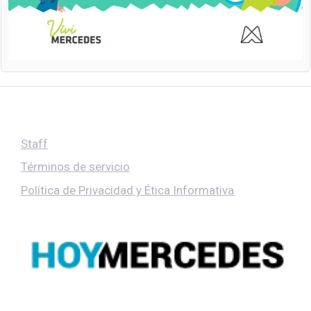
Staff
Términos de servicio
Política de Privacidad y Ética Informativa