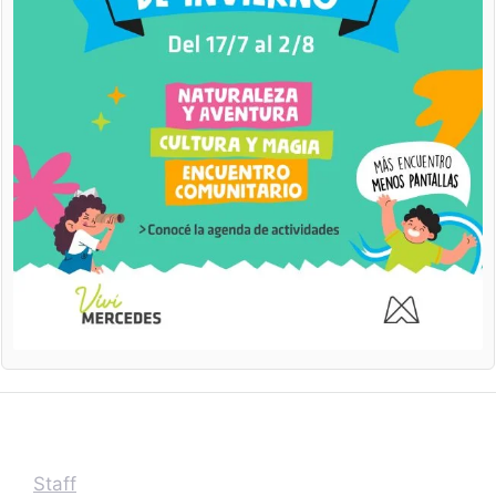
Staff