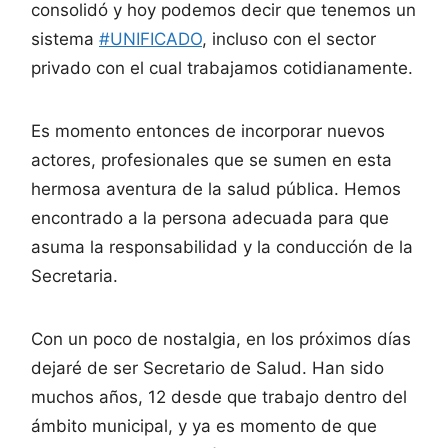
consolidó y hoy podemos decir que tenemos un
sistema
#UNIFICADO
, incluso con el sector
privado con el cual trabajamos cotidianamente.
Es momento entonces de incorporar nuevos
actores, profesionales que se sumen en esta
hermosa aventura de la salud pública. Hemos
encontrado a la persona adecuada para que
asuma la responsabilidad y la conducción de la
Secretaria.
Con un poco de nostalgia, en los próximos días
dejaré de ser Secretario de Salud. Han sido
muchos años, 12 desde que trabajo dentro del
ámbito municipal, y ya es momento de que