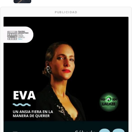
PUBLICIDAD