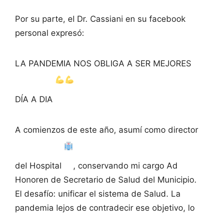
Por su parte, el Dr. Cassiani en su facebook
personal expresó:
LA PANDEMIA NOS OBLIGA A SER MEJORES
DÍA A DIA
A comienzos de este año, asumí como director
del Hospital
, conservando mi cargo Ad
Honoren de Secretario de Salud del Municipio.
El desafío: unificar el sistema de Salud. La
pandemia lejos de contradecir ese objetivo, lo