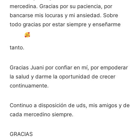
mercedina. Gracias por su paciencia, por
bancarse mis locuras y mi ansiedad. Sobre
todo gracias por estar siempre y enseñarme
tanto.
Gracias Juani por confiar en mí, por empoderar
la salud y darme la oportunidad de crecer
continuamente.
Continuo a disposición de uds, mis amigos y de
cada mercedino siempre.
GRACIAS