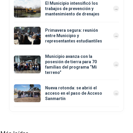
El Municipio intensificó los
trabajos de prevención y
mantenimiento de drenajes
Primavera segura: reunión
entre Municipio y
representantes estudiantiles
Municipio avanza con la
posesión de tierra para 70
familias del programa “Mi
terreno”
Nueva rotonda: se abrió el
acceso en el paso de Acceso
Sanmartín