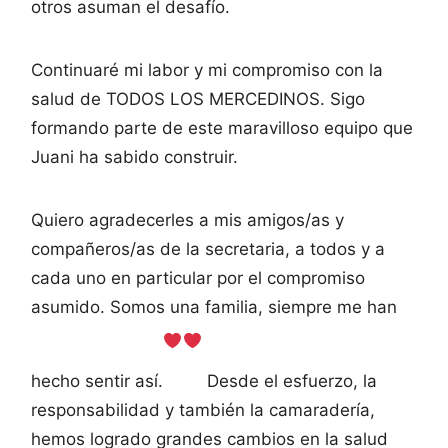
otros asuman el desafío.
Continuaré mi labor y mi compromiso con la
salud de TODOS LOS MERCEDINOS. Sigo
formando parte de este maravilloso equipo que
Juani ha sabido construir.
Quiero agradecerles a mis amigos/as y
compañeros/as de la secretaria, a todos y a
cada uno en particular por el compromiso
asumido. Somos una familia, siempre me han
hecho sentir así.
Desde el esfuerzo, la
responsabilidad y también la camaradería,
hemos logrado grandes cambios en la salud