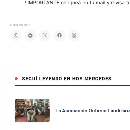
‼IMPORTANTE chequeá en tu mail y revisa t
COMPARIR
SEGUÍ LEYENDO EN HOY MERCEDES
La Asociación Octimio Landi lan