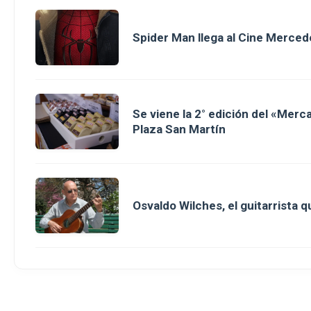
Spider Man llega al Cine Merced
Se viene la 2° edición del «Merc
Plaza San Martín
Osvaldo Wilches, el guitarrista 