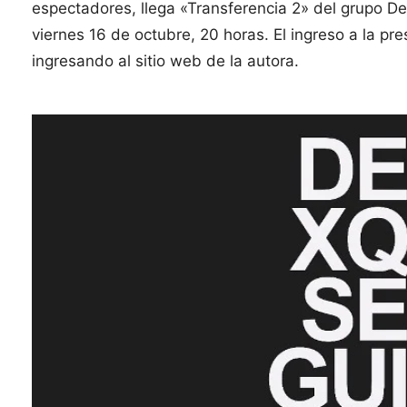
espectadores, llega «Transferencia 2» del grupo D
viernes 16 de octubre, 20 horas. El ingreso a la pr
ingresando al sitio web de la autora.