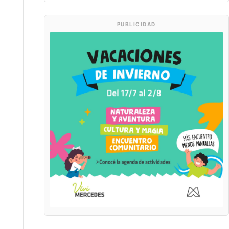
PUBLICIDAD