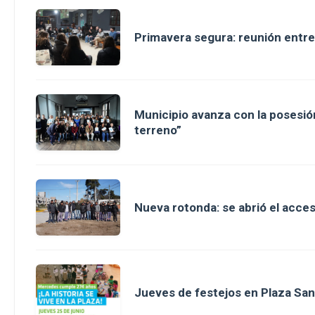
Primavera segura: reunión entre
Municipio avanza con la posesión
terreno”
Nueva rotonda: se abrió el acce
Jueves de festejos en Plaza San 