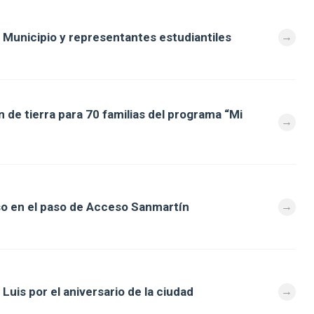
 Municipio y representantes estudiantiles
 de tierra para 70 familias del programa “Mi
so en el paso de Acceso Sanmartín
Luis por el aniversario de la ciudad