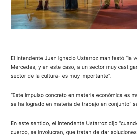
El intendente Juan Ignacio Ustarroz manifestó “la 
Mercedes, y en este caso, a un sector muy castigad
sector de la cultura- es muy importante”.
“Este impulso concreto en materia económica es muy
se ha logrado en materia de trabajo en conjunto” 
En este sentido, el intendente Ustarroz dijo “cuan
cuerpo, se involucran, que tratan de dar soluciones