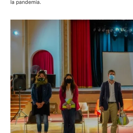
la pandemia.