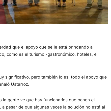
verdad que el apoyo que se le está brindando a
o, como es el turismo -gastronómico, hoteles, el
 significativo, pero también lo es, todo el apoyo que
señaló Ustarroz.
do la gente ve que hay funcionarios que ponen el
, a pesar de que algunas veces la solución no está al