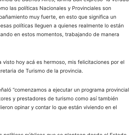
mo las políticas Nacionales y Provinciales son
pañamiento muy fuerte, en esto que significa un
esas políticas lleguen a quienes realmente lo están
itando en estos momentos, trabajando de manera
 visto hoy acá es hermoso, mis felicitaciones por el
secretaria de Turismo de la provincia.
señaló “comenzamos a ejecutar un programa provincial
tores y prestadores de turismo como así también
ieron opinar y contar lo que están viviendo en el