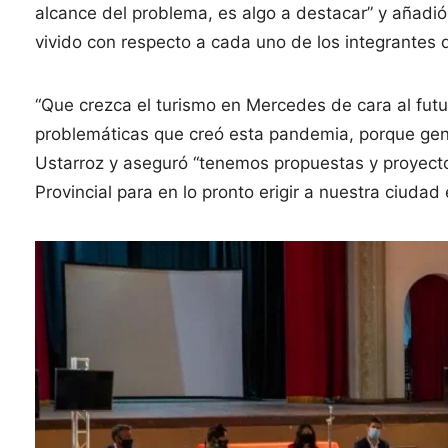
alcance del problema, es algo a destacar” y añadi
vivido con respecto a cada uno de los integrantes 
“Que crezca el turismo en Mercedes de cara al futur
problemáticas que creó esta pandemia, porque gene
Ustarroz y aseguró “tenemos propuestas y proyect
Provincial para en lo pronto erigir a nuestra ciudad