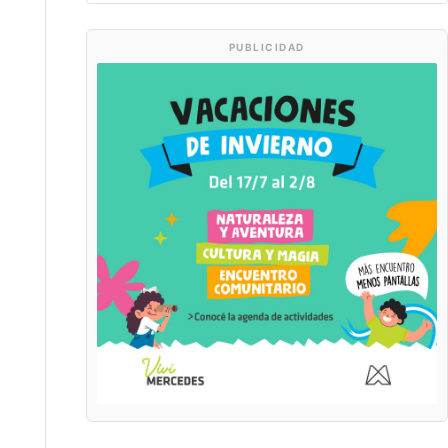
PUBLICIDAD