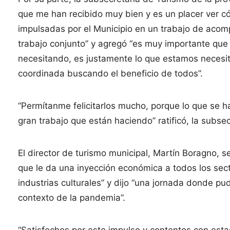
que me han recibido muy bien y es un placer ver có
impulsadas por el Municipio en un trabajo de acom
trabajo conjunto” y agregó “es muy importante que 
necesitando, es justamente lo que estamos neces
coordinada buscando el beneficio de todos”.
“Permítanme felicitarlos mucho, porque lo que se ha
gran trabajo que están haciendo” ratificó, la sub
El director de turismo municipal, Martín Boragno, 
que le da una inyección económica a todos los sec
industrias culturales” y dijo “una jornada donde pud
contexto de la pandemia”.