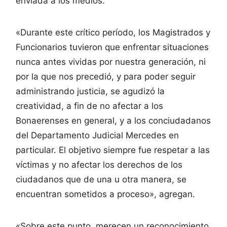
enviada a los medios.
«Durante este crítico período, los Magistrados y
Funcionarios tuvieron que enfrentar situaciones
nunca antes vividas por nuestra generación, ni
por la que nos precedió, y para poder seguir
administrando justicia, se agudizó la
creatividad, a fin de no afectar a los
Bonaerenses en general, y a los conciudadanos
del Departamento Judicial Mercedes en
particular. El objetivo siempre fue respetar a las
víctimas y no afectar los derechos de los
ciudadanos que de una u otra manera, se
encuentran sometidos a proceso», agregan.
«Sobre este punto, merecen un reconocimiento