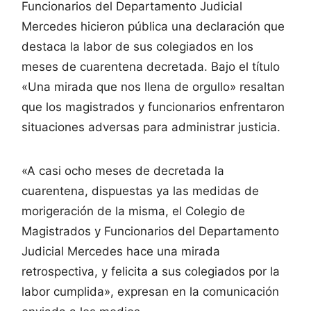
Funcionarios del Departamento Judicial
Mercedes hicieron pública una declaración que
destaca la labor de sus colegiados en los
meses de cuarentena decretada. Bajo el título
«Una mirada que nos llena de orgullo» resaltan
que los magistrados y funcionarios enfrentaron
situaciones adversas para administrar justicia.
«A casi ocho meses de decretada la
cuarentena, dispuestas ya las medidas de
morigeración de la misma, el Colegio de
Magistrados y Funcionarios del Departamento
Judicial Mercedes hace una mirada
retrospectiva, y felicita a sus colegiados por la
labor cumplida», expresan en la comunicación