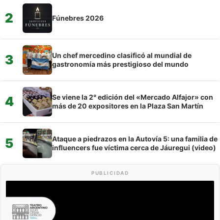
2
Fúnebres 2026
Un chef mercedino clasificó al mundial de
3
gastronomía más prestigioso del mundo
Se viene la 2° edición del «Mercado Alfajor» con
4
más de 20 expositores en la Plaza San Martín
Ataque a piedrazos en la Autovía 5: una familia de
5
influencers fue víctima cerca de Jáuregui (video)
PUBLICIDAD