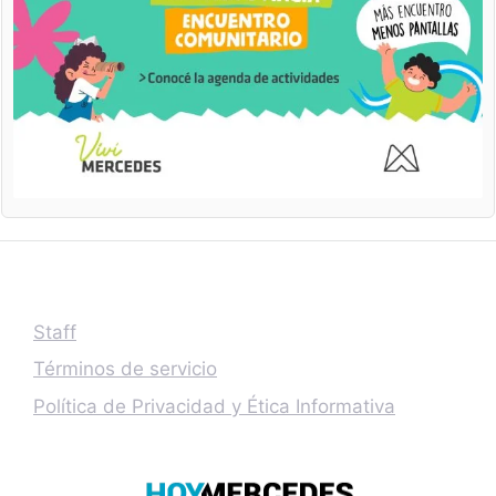
Staff
Términos de servicio
Política de Privacidad y Ética Informativa