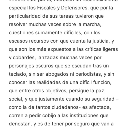
especial los Fiscales y Defensores, que por la
particularidad de sus tareas tuvieron que
resolver muchas veces sobre la marcha,
cuestiones sumamente difíciles, con los
escasos recursos con que cuenta la justicia, y
que son los más expuestos a las críticas ligeras
y cobardes, lanzadas muchas veces por
personajes oscuros que se escudan tras un
teclado, sin ser abogados ni periodistas, y sin
conocer las realidades de una difícil función,
que entre otros objetivos, persigue la paz
social, y que justamente cuando su seguridad –
como la de tantos ciudadanos- es afectada,
corren a pedir cobijo a las instituciones que
denostan, y es de tener por seguro que van a