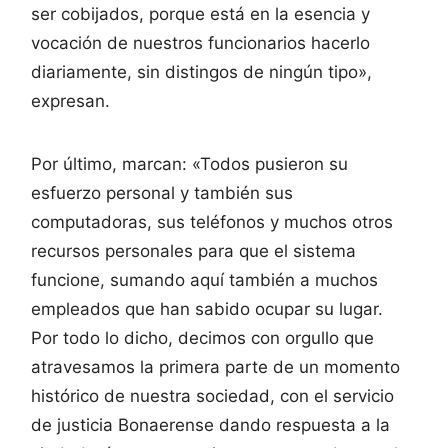
ser cobijados, porque está en la esencia y
vocación de nuestros funcionarios hacerlo
diariamente, sin distingos de ningún tipo»,
expresan.
Por último, marcan: «Todos pusieron su
esfuerzo personal y también sus
computadoras, sus teléfonos y muchos otros
recursos personales para que el sistema
funcione, sumando aquí también a muchos
empleados que han sabido ocupar su lugar.
Por todo lo dicho, decimos con orgullo que
atravesamos la primera parte de un momento
histórico de nuestra sociedad, con el servicio
de justicia Bonaerense dando respuesta a la