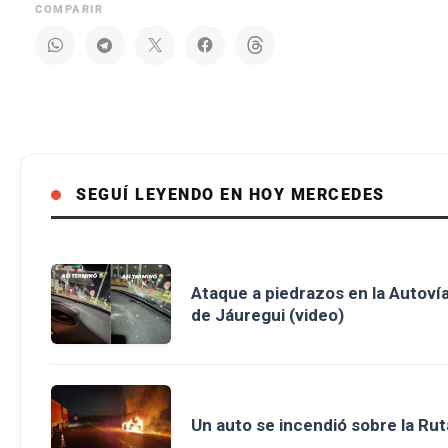
COMPARIR
SEGUÍ LEYENDO EN HOY MERCEDES
Ataque a piedrazos en la Autovía
de Jáuregui (video)
Un auto se incendió sobre la Rut