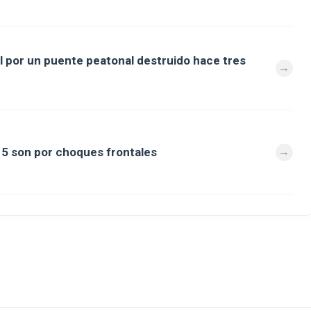
al por un puente peatonal destruido hace tres
a 5 son por choques frontales