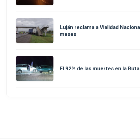
Luján reclama a Vialidad Nacion
meses
El 92% de las muertes en la Rut