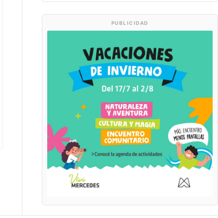
PUBLICIDAD