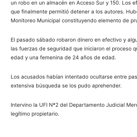
un robo en un almacén en Acceso Sur y 150. Los efe
que finalmente permitió detener a los autores. Hub
Monitoreo Municipal constituyendo elemento de pr
El pasado sábado robaron dinero en efectivo y algu
las fuerzas de seguridad que iniciaron el proceso 
edad y una femenina de 24 años de edad.
Los acusados habían intentado ocultarse entre pas
extensiva búsqueda se los pudo aprehender.
Intervino la UFI Nª2 del Departamento Judicial Mer
legítimo propietario.