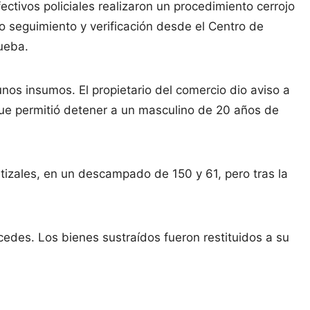
ctivos policiales realizaron un procedimiento cerrojo
o seguimiento y verificación desde el Centro de
ueba.
nos insumos. El propietario del comercio dio aviso a
que permitió detener a un masculino de 20 años de
tizales, en un descampado de 150 y 61, pero tras la
cedes. Los bienes sustraídos fueron restituidos a su