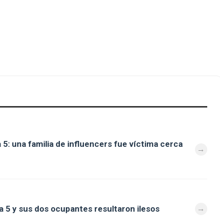
 5: una familia de influencers fue víctima cerca
a 5 y sus dos ocupantes resultaron ilesos