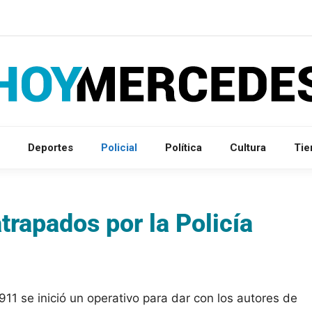
Deportes
Policial
Política
Cultura
Ti
trapados por la Policía
1 se inició un operativo para dar con los autores de