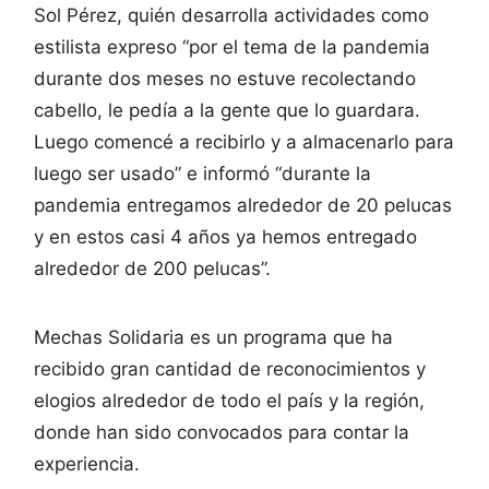
Sol Pérez, quién desarrolla actividades como
estilista expreso “por el tema de la pandemia
durante dos meses no estuve recolectando
cabello, le pedía a la gente que lo guardara.
Luego comencé a recibirlo y a almacenarlo para
luego ser usado” e informó “durante la
pandemia entregamos alrededor de 20 pelucas
y en estos casi 4 años ya hemos entregado
alrededor de 200 pelucas”.
Mechas Solidaria es un programa que ha
recibido gran cantidad de reconocimientos y
elogios alrededor de todo el país y la región,
donde han sido convocados para contar la
experiencia.