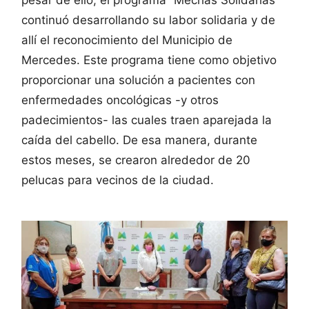
continuó desarrollando su labor solidaria y de
allí el reconocimiento del Municipio de
Mercedes. Este programa tiene como objetivo
proporcionar una solución a pacientes con
enfermedades oncológicas -y otros
padecimientos- las cuales traen aparejada la
caída del cabello. De esa manera, durante
estos meses, se crearon alrededor de 20
pelucas para vecinos de la ciudad.