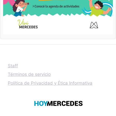
Staff
Términos de servicio
Política de Privacidad y Ética Informativa