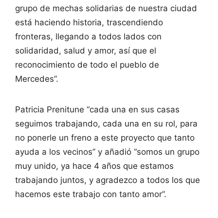
grupo de mechas solidarias de nuestra ciudad
está haciendo historia, trascendiendo
fronteras, llegando a todos lados con
solidaridad, salud y amor, así que el
reconocimiento de todo el pueblo de
Mercedes”.
Patricia Prenitune “cada una en sus casas
seguimos trabajando, cada una en su rol, para
no ponerle un freno a este proyecto que tanto
ayuda a los vecinos” y añadió “somos un grupo
muy unido, ya hace 4 años que estamos
trabajando juntos, y agradezco a todos los que
hacemos este trabajo con tanto amor”.