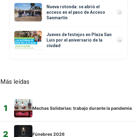
Nueva rotonda: se abrió el
acceso en el paso de Acceso
Sanmartín
Jueves de festejos en Plaza San
Luis por el aniversario de la
ciudad
Más leídas
1
Mechas Solidarias: trabajo durante la pandemia
2
Fúnebres 2026