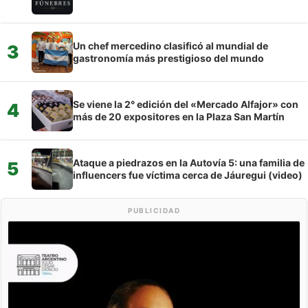
Un chef mercedino clasificó al mundial de
3
gastronomía más prestigioso del mundo
Se viene la 2° edición del «Mercado Alfajor» con
4
más de 20 expositores en la Plaza San Martín
Ataque a piedrazos en la Autovía 5: una familia de
5
influencers fue víctima cerca de Jáuregui (video)
PUBLICIDAD