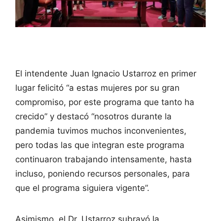
El intendente Juan Ignacio Ustarroz en primer
lugar felicitó “a estas mujeres por su gran
compromiso, por este programa que tanto ha
crecido” y destacó “nosotros durante la
pandemia tuvimos muchos inconvenientes,
pero todas las que integran este programa
continuaron trabajando intensamente, hasta
incluso, poniendo recursos personales, para
que el programa siguiera vigente”.
Asimismo, el Dr. Ustarroz subrayó la