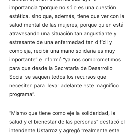
importancia “porque no sólo es una cuestión
estética, sino que, además, tiene que ver con la
salud mental de las mujeres, porque quien está
atravesando una situación tan angustiante y
estresante de una enfermedad tan difícil y
compleja, recibir una mano solidaria es muy
importante” e informó “ya nos comprometimos
para que desde la Secretaría de Desarrollo
Social se saquen todos los recursos que
necesiten para llevar adelante este magnífico
programa”.
“Mismo que tiene como eje la solidaridad, la
salud y el bienestar de las personas” destacó el
intendente Ustarroz y agregó “realmente este