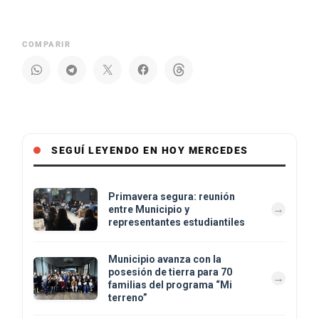
COMPARIR
SEGUÍ LEYENDO EN HOY MERCEDES
Primavera segura: reunión
entre Municipio y
representantes estudiantiles
Municipio avanza con la
posesión de tierra para 70
familias del programa “Mi
terreno”