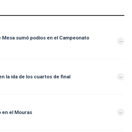
de Mesa sumó podios en el Campeonato
 la ida de los cuartos de final
 en el Mouras