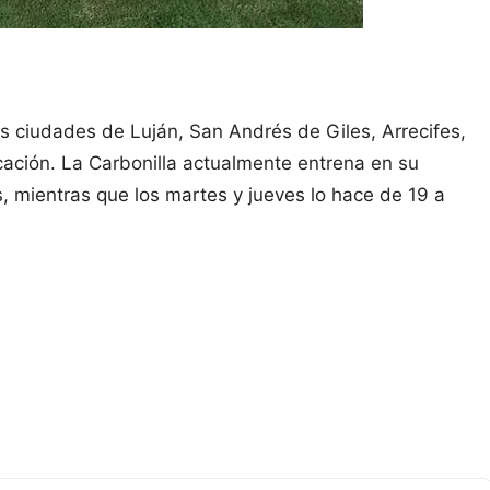
 ciudades de Luján, San Andrés de Giles, Arrecifes,
cación. La Carbonilla actualmente entrena en su
s, mientras que los martes y jueves lo hace de 19 a