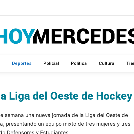
Deportes
Policial
Política
Cultura
Ti
la Liga del Oeste de Hockey
 de semana una nueva jornada de la Liga del Oeste de
a, presentando un equipo mixto de tres mujeres y tres
ado Defensores y Estudiantes.