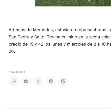
Ademas de Mercedes, estuvieron representadas las
San Pedro y Salto. Trocha culminó en la sexta colo
predio de 15 y 42 los lunes y miércoles de 8 a 10 h
20.
COMPARIR