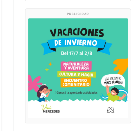
PUBLICIDAD