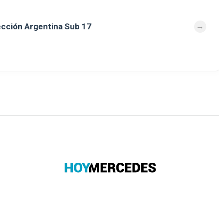
lección Argentina Sub 17