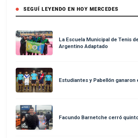
SEGUÍ LEYENDO EN HOY MERCEDES
La Escuela Municipal de Tenis 
Argentino Adaptado
Estudiantes y Pabellón ganaron en
Facundo Barnetche cerró quinto