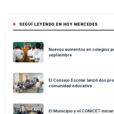
SEGUÍ LEYENDO EN HOY MERCEDES
Nuevos aumentos en colegios pr
septiembre
El Consejo Escolar lanzó dos pro
comunidad educativa
El Municipio y el CONICET inici