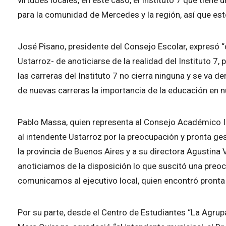
para la comunidad de Mercedes y la región, así que 
José Pisano, presidente del Consejo Escolar, expresó “
Ustarroz- de anoticiarse de la realidad del Instituto 7
las carreras del Instituto 7 no cierra ninguna y se va d
de nuevas carreras la importancia de la educación en nu
Pablo Massa, quien representa al Consejo Académico Ins
al intendente Ustarroz por la preocupación y pronta ge
la provincia de Buenos Aires y a su directora Agustina 
anoticiamos de la disposición lo que suscitó una preoc
comunicamos al ejecutivo local, quien encontró pronta 
Por su parte, desde el Centro de Estudiantes “La Agrupa