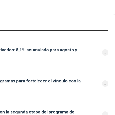
ivados: 8,1% acumulado para agosto y
gramas para fortalecer el vínculo con la
aron la segunda etapa del programa de