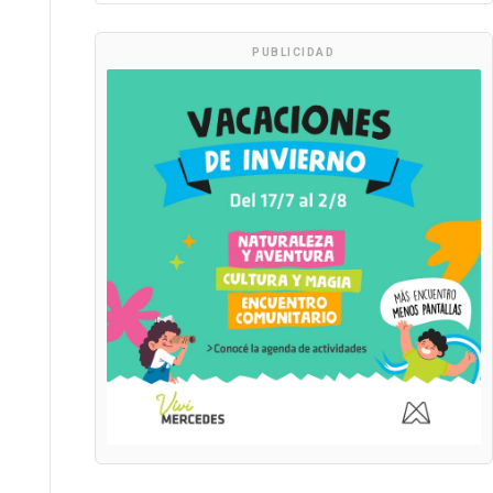
PUBLICIDAD