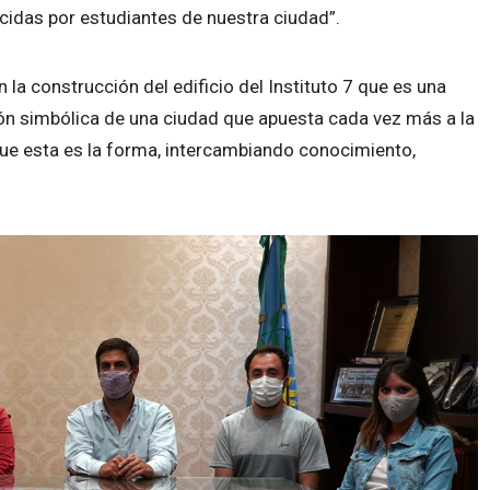
ucidas por estudiantes de nuestra ciudad”.
 construcción del edificio del Instituto 7 que es una
ón simbólica de una ciudad que apuesta cada vez más a la
que esta es la forma, intercambiando conocimiento,