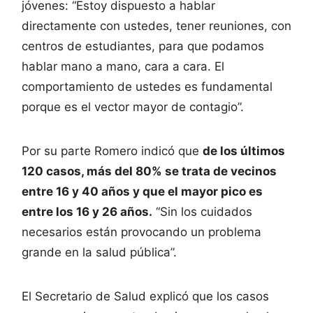
jóvenes: “Estoy dispuesto a hablar
directamente con ustedes, tener reuniones, con
centros de estudiantes, para que podamos
hablar mano a mano, cara a cara. El
comportamiento de ustedes es fundamental
porque es el vector mayor de contagio”.
Por su parte Romero indicó que
de los últimos
120 casos, más del 80% se trata de vecinos
entre 16 y 40 años y que el mayor pico es
entre los 16 y 26 años.
“Sin los cuidados
necesarios están provocando un problema
grande en la salud pública”.
El Secretario de Salud explicó que los casos