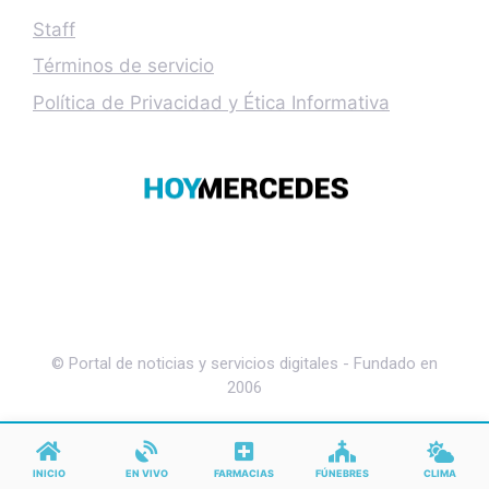
Staff
Términos de servicio
Política de Privacidad y Ética Informativa
© Portal de noticias y servicios digitales - Fundado en
2006
INICIO
EN VIVO
FARMACIAS
FÚNEBRES
CLIMA