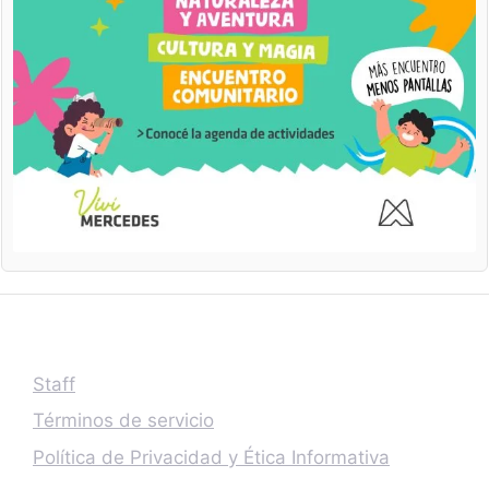
Staff
Términos de servicio
Política de Privacidad y Ética Informativa