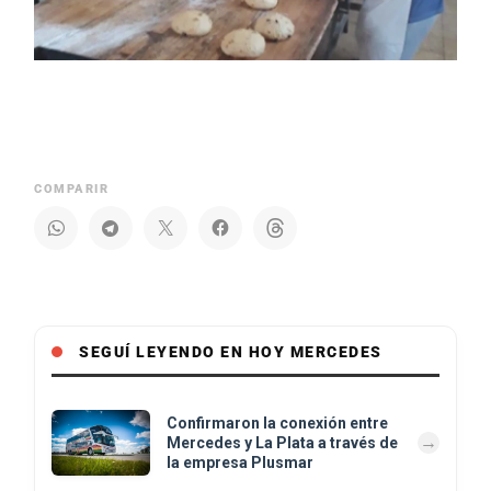
COMPARIR
SEGUÍ LEYENDO EN HOY MERCEDES
Confirmaron la conexión entre
Mercedes y La Plata a través de
la empresa Plusmar