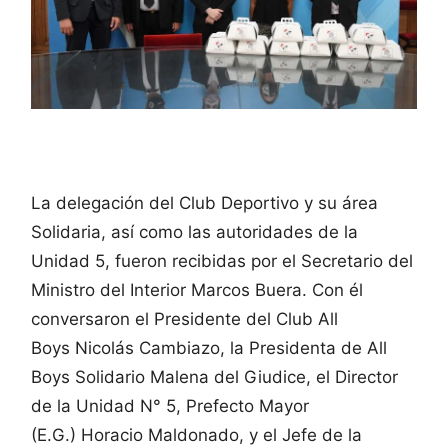
La delegación del Club Deportivo y su área
Solidaria, así como las autoridades de la
Unidad 5, fueron recibidas por el Secretario del
Ministro del Interior Marcos Buera. Con él
conversaron el Presidente del Club All
Boys Nicolás Cambiazo, la Presidenta de All
Boys Solidario Malena del Giudice, el Director
de la Unidad N° 5, Prefecto Mayor
(E.G.) Horacio Maldonado, y el Jefe de la