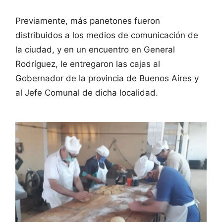
Previamente, más panetones fueron
distribuidos a los medios de comunicación de
la ciudad, y en un encuentro en General
Rodríguez, le entregaron las cajas al
Gobernador de la provincia de Buenos Aires y
al Jefe Comunal de dicha localidad.