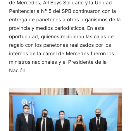
de Mercedes, All Boys Solidario y la Unidad
Penitenciaria N° 5 del SPB continuaron con la
entrega de panetones a otros organismos de la
provincia y medios periodísticos. En esta
oportunidad, quienes recibieron las cajas de
regalo con los panetones realizados por los
internos de la cárcel de Mercedes fueron los
ministros nacionales y el Presidente de la
Nación.