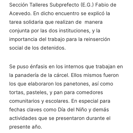
Sección Talleres Subprefecto (E.G.) Fabio de
Acevedo. En dicho encuentro se explicó la
tarea solidaria que realizan de manera
conjunta por las dos instituciones, y la
importancia del trabajo para la reinserción
social de los detenidos.
Se puso énfasis en los internos que trabajan en
la panadería de la cárcel. Ellos mismos fueron
los que elaboraron los panetones, así como
tortas, pasteles, y pan para comedores
comunitarios y escolares. En especial para
fechas claves como Día del Niño y demás
actividades que se presentaron durante el
presente año.