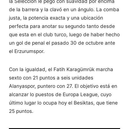
la Selección le pegó con suavidad por encima
de la barrera y la clavó en un ángulo. La comba
justa, la potencia exacta y una ubicación
perfecta para anotar su segundo tanto desde
que esta en el club turco, luego de haber hecho
un gol de penal el pasado 30 de octubre ante
el Erzurumspor.
Con la igualdad, el Fatih Karagümrük marcha
sexto con 21 puntos a seis unidades
Alanyaspor, puntero con 27. El objetivo está en
alcanzar lo puestos de Europa League, cuyo
último lugar lo ocupa hoy el Besiktas, que tiene
25 puntos.