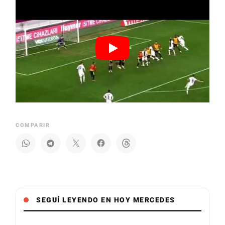
COMPARIR
SEGUÍ LEYENDO EN HOY MERCEDES