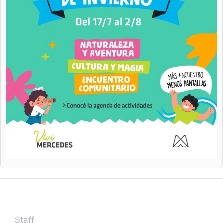
Staff