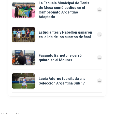
La Escuela Municipal de Tenis
de Mesa sumó podios en el
Campeonato Argentino
Adaptado
Estudiantes y Pabellón ganaron
en la ida de los cuartos de final
Facundo Barnetche cerró
quinto en el Mouras
Lucía Adorno fue citada a la
Selección Argentina Sub 17