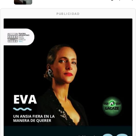
PUBLICIDAD