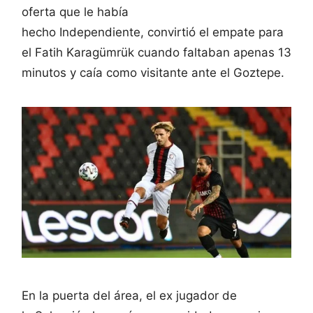
oferta que le había
hecho Independiente, convirtió el empate para
el Fatih Karagümrük cuando faltaban apenas 13
minutos y caía como visitante ante el Goztepe.
En la puerta del área, el ex jugador de