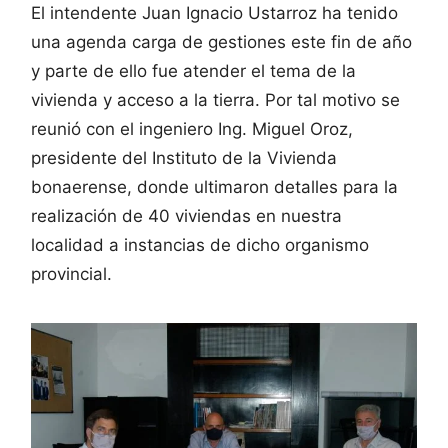
El intendente Juan Ignacio Ustarroz ha tenido
una agenda carga de gestiones este fin de año
y parte de ello fue atender el tema de la
vivienda y acceso a la tierra. Por tal motivo se
reunió con el ingeniero Ing. Miguel Oroz,
presidente del Instituto de la Vivienda
bonaerense, donde ultimaron detalles para la
realización de 40 viviendas en nuestra
localidad a instancias de dicho organismo
provincial.