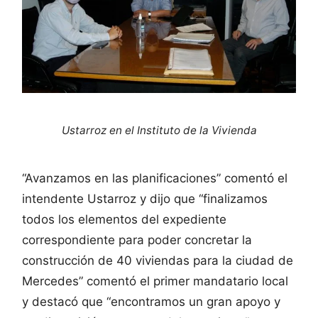
Ustarroz en el Instituto de la Vivienda
“Avanzamos en las planificaciones” comentó el
intendente Ustarroz y dijo que “finalizamos
todos los elementos del expediente
correspondiente para poder concretar la
construcción de 40 viviendas para la ciudad de
Mercedes” comentó el primer mandatario local
y destacó que “encontramos un gran apoyo y