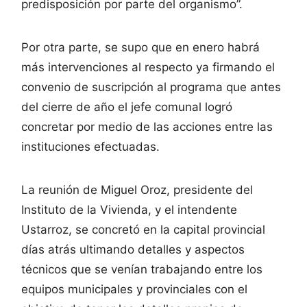
predisposición por parte del organismo”.
Por otra parte, se supo que en enero habrá
más intervenciones al respecto ya firmando el
convenio de suscripción al programa que antes
del cierre de año el jefe comunal logró
concretar por medio de las acciones entre las
instituciones efectuadas.
La reunión de Miguel Oroz, presidente del
Instituto de la Vivienda, y el intendente
Ustarroz, se concretó en la capital provincial
días atrás ultimando detalles y aspectos
técnicos que se venían trabajando entre los
equipos municipales y provinciales con el