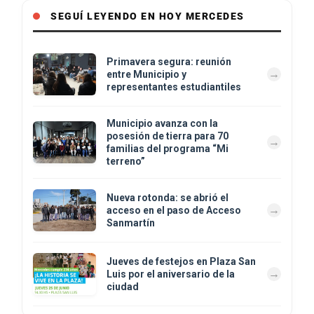
SEGUÍ LEYENDO EN HOY MERCEDES
Primavera segura: reunión
entre Municipio y
representantes estudiantiles
Municipio avanza con la
posesión de tierra para 70
familias del programa “Mi
terreno”
Nueva rotonda: se abrió el
acceso en el paso de Acceso
Sanmartín
Jueves de festejos en Plaza San
Luis por el aniversario de la
ciudad