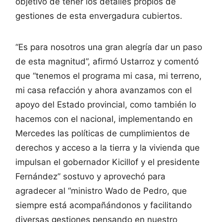
objetivo de tener los detalles propios de
gestiones de esta envergadura cubiertos.
“Es para nosotros una gran alegría dar un paso
de esta magnitud”, afirmó Ustarroz y comentó
que “tenemos el programa mi casa, mi terreno,
mi casa refacción y ahora avanzamos con el
apoyo del Estado provincial, como también lo
hacemos con el nacional, implementando en
Mercedes las políticas de cumplimientos de
derechos y acceso a la tierra y la vivienda que
impulsan el gobernador Kicillof y el presidente
Fernández” sostuvo y aprovechó para
agradecer al “ministro Wado de Pedro, que
siempre está acompañándonos y facilitando
diversas gestiones pensando en nuestro