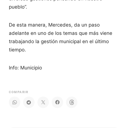
pueblo”.
De esta manera, Mercedes, da un paso
adelante en uno de los temas que más viene
trabajando la gestión municipal en el último
tiempo.
Info: Municipio
COMPARIR