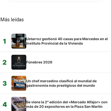
Más leídas
Ustarroz gestionó 40 casas para Mercedes en el
1
Instituto Provincial de la Vivienda
2
Fúnebres 2026
Un chef mercedino clasificó al mundial de
3
gastronomía más prestigioso del mundo
Se viene la 2° edición del «Mercado Alfajor» con
4
más de 20 expositores en la Plaza San Martín