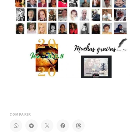
COMPARIR