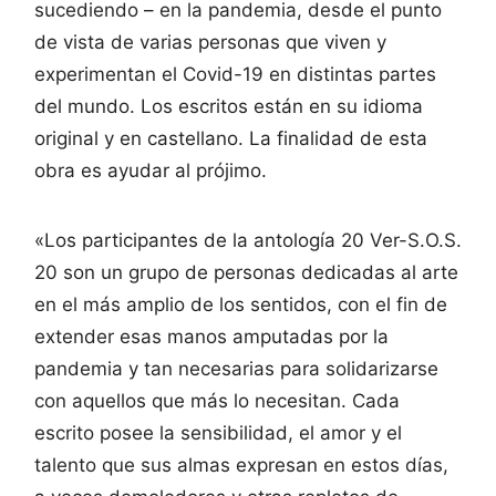
sucediendo – en la pandemia, desde el punto
de vista de varias personas que viven y
experimentan el Covid-19 en distintas partes
del mundo. Los escritos están en su idioma
original y en castellano. La finalidad de esta
obra es ayudar al prójimo.
«Los participantes de la antología 20 Ver-S.O.S.
20 son un grupo de personas dedicadas al arte
en el más amplio de los sentidos, con el fin de
extender esas manos amputadas por la
pandemia y tan necesarias para solidarizarse
con aquellos que más lo necesitan. Cada
escrito posee la sensibilidad, el amor y el
talento que sus almas expresan en estos días,