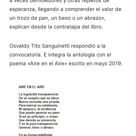
a veces demoledores y otras repletos de
esperanza, llegando a comprender el valor de
un trozo de pan, un beso o un abrazo»,
explican desde la contratapa del libro.
Osvaldo Tito Sanguinetti respondió a la
convocatoria. E integra la antología con el
poema «Aire en el Aire» escrito en mayo 2019.