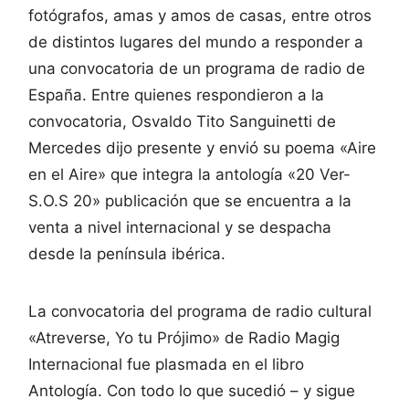
fotógrafos, amas y amos de casas, entre otros
de distintos lugares del mundo a responder a
una convocatoria de un programa de radio de
España. Entre quienes respondieron a la
convocatoria, Osvaldo Tito Sanguinetti de
Mercedes dijo presente y envió su poema «Aire
en el Aire» que integra la antología «20 Ver-
S.O.S 20» publicación que se encuentra a la
venta a nivel internacional y se despacha
desde la península ibérica.
La convocatoria del programa de radio cultural
«Atreverse, Yo tu Prójimo» de Radio Magig
Internacional fue plasmada en el libro
Antología. Con todo lo que sucedió – y sigue