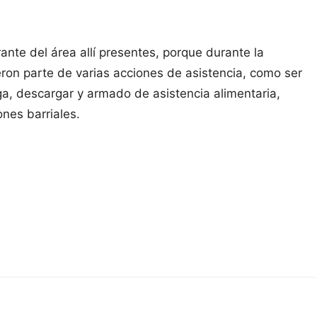
ante del área allí presentes, porque durante la
ron parte de varias acciones de asistencia, como ser
ga, descargar y armado de asistencia alimentaria,
ones barriales.