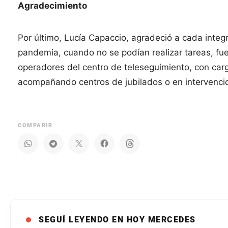
Agradecimiento
Por último, Lucía Capaccio, agradeció a cada integr
pandemia, cuando no se podían realizar tareas, fue
operadores del centro de teleseguimiento, con car
acompañando centros de jubilados o en intervenci
COMPARIR
SEGUÍ LEYENDO EN HOY MERCEDES