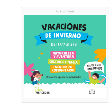
PUBLICIDAD