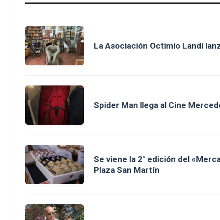
La Asociación Octimio Landi lan
Spider Man llega al Cine Merced
Se viene la 2° edición del «Merc
Plaza San Martín