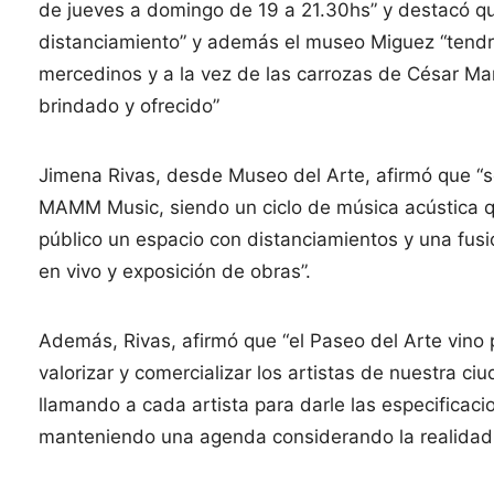
de jueves a domingo de 19 a 21.30hs” y destacó qu
distanciamiento” y además el museo Miguez “tendrá
mercedinos y a la vez de las carrozas de César Ma
brindado y ofrecido”
Jimena Rivas, desde Museo del Arte, afirmó que “s
MAMM Music, siendo un ciclo de música acústica qu
público un espacio con distanciamientos y una fusi
en vivo y exposición de obras”.
Además, Rivas, afirmó que “el Paseo del Arte vino
valorizar y comercializar los artistas de nuestra ci
llamando a cada artista para darle las especificac
manteniendo una agenda considerando la realidad