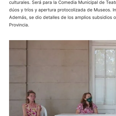
culturales. Será para la Comedia Municipal de Tea
dúos y tríos y apertura protocolizada de Museos. 
Además, se dio detalles de los amplios subsidios 
Provincia.