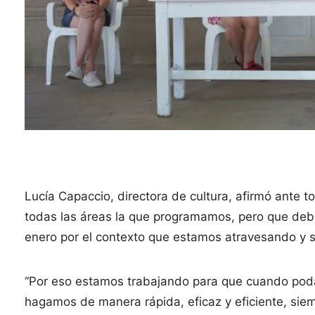
Lucía Capaccio, directora de cultura, afirmó ante
todas las áreas la que programamos, pero que deb
enero por el contexto que estamos atravesando y s
“Por eso estamos trabajando para que cuando poda
hagamos de manera rápida, eficaz y eficiente, sie