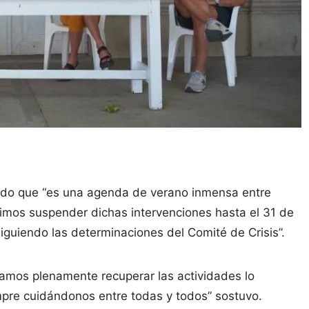
 todo que “es una agenda de verano inmensa entre
imos suspender dichas intervenciones hasta el 31 de
iguiendo las determinaciones del Comité de Crisis”.
mos plenamente recuperar las actividades lo
mpre cuidándonos entre todas y todos” sostuvo.