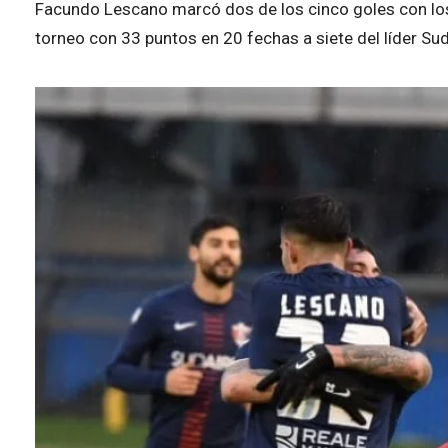
Facundo Lescano marcó dos de los cinco goles con los 
torneo con 33 puntos en 20 fechas a siete del líder Sudt