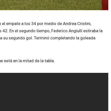
 el empate a los 34 por medio de Andrea Cristini,
 42. En el segundo tiempo, Federico Angiulli estiraba la
aba su segundo gol. Terminó completando la goleada
 está en la mitad de la tabla.