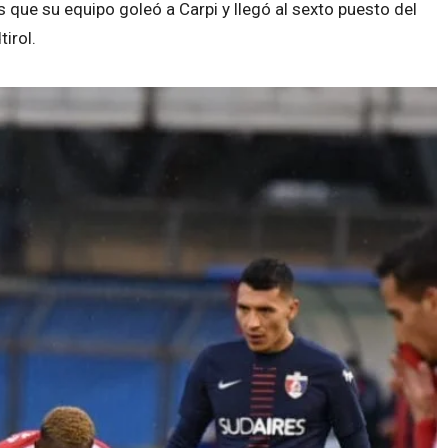
que su equipo goleó a Carpi y llegó al sexto puesto del
irol.