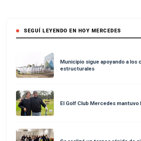
SEGUÍ LEYENDO EN HOY MERCEDES
Municipio sigue apoyando a los 
estructurales
El Golf Club Mercedes mantuvo la