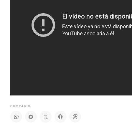
COMPARIR