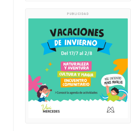
PUBLICIDAD