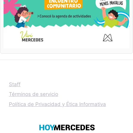
Staff
Términos de servicio
Política de Privacidad y Ética Informativa