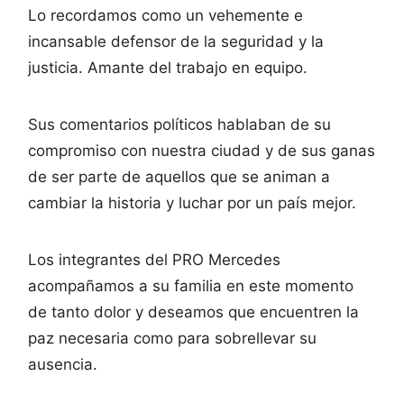
Lo recordamos como un vehemente e
incansable defensor de la seguridad y la
justicia. Amante del trabajo en equipo.
Sus comentarios políticos hablaban de su
compromiso con nuestra ciudad y de sus ganas
de ser parte de aquellos que se animan a
cambiar la historia y luchar por un país mejor.
Los integrantes del PRO Mercedes
acompañamos a su familia en este momento
de tanto dolor y deseamos que encuentren la
paz necesaria como para sobrellevar su
ausencia.