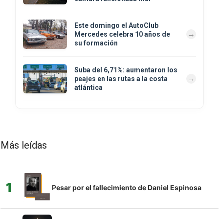
Este domingo el AutoClub
Mercedes celebra 10 años de
su formación
Suba del 6,71%: aumentaron los
peajes en las rutas a la costa
atlántica
Más leídas
1
Pesar por el fallecimiento de Daniel Espinosa