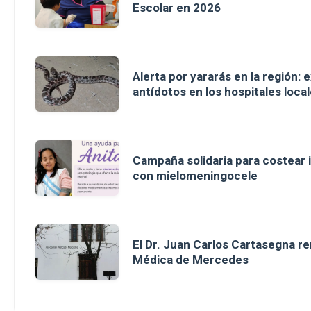
Escolar en 2026
Alerta por yararás en la región: 
antídotos en los hospitales loca
Campaña solidaria para costear 
con mielomeningocele
El Dr. Juan Carlos Cartasegna r
Médica de Mercedes