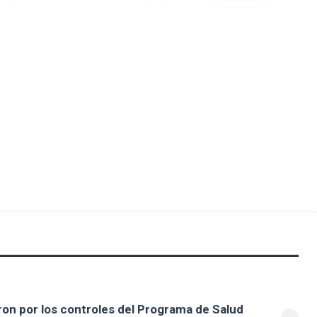
on por los controles del Programa de Salud