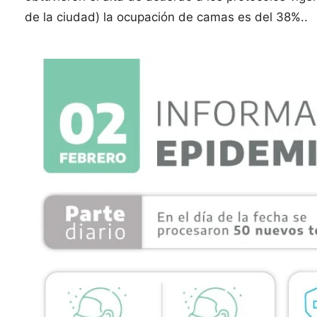
de la ciudad) la ocupación de camas es del 38%..