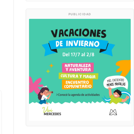
PUBLICIDAD