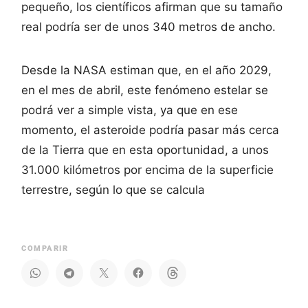
pequeño, los científicos afirman que su tamaño
real podría ser de unos 340 metros de ancho.
Desde la NASA estiman que, en el año 2029,
en el mes de abril, este fenómeno estelar se
podrá ver a simple vista, ya que en ese
momento, el asteroide podría pasar más cerca
de la Tierra que en esta oportunidad, a unos
31.000 kilómetros por encima de la superficie
terrestre, según lo que se calcula
COMPARIR