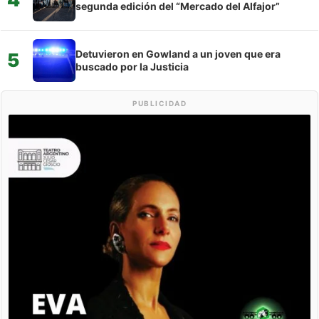
segunda edición del “Mercado del Alfajor”
Detuvieron en Gowland a un joven que era
5
buscado por la Justicia
PUBLICIDAD