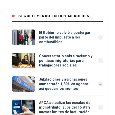
SEGUÍ LEYENDO EN HOY MERCEDES
El Gobierno volvió a postergar
parte del impuesto a los
combustibles
Conversatorio sobre racismo y
políticas migratorias para
trabajadores sociales
Jubilaciones y asignaciones
aumentarán 1,89% en agosto:
así quedan los montos
ARCA actualizó las escalas del
monotributo: suba del 16,8% y
nuevos límites de facturación