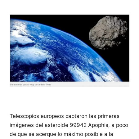
Telescopios europeos captaron las primeras
imágenes del asteroide 99942 Apophis, a poco
de que se acerque lo máximo posible a la