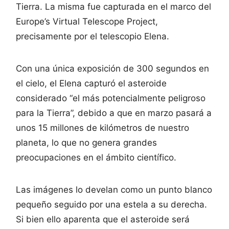
Tierra. La misma fue capturada en el marco del
Europe’s Virtual Telescope Project,
precisamente por el telescopio Elena.
Con una única exposición de 300 segundos en
el cielo, el Elena capturó el asteroide
considerado “el más potencialmente peligroso
para la Tierra”, debido a que en marzo pasará a
unos 15 millones de kilómetros de nuestro
planeta, lo que no genera grandes
preocupaciones en el ámbito científico.
Las imágenes lo develan como un punto blanco
pequeño seguido por una estela a su derecha.
Si bien ello aparenta que el asteroide será