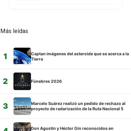
Más leídas
Captan imágenes del asteroide que se acerca a la
1
Tierra
2
Fúnebres 2026
Marcelo Suárez realizó un pedido de rechazo al
3
proyecto de radarización de la Ruta Nacional 5
Don Agustín y Héctor Gin reconocidos en
4