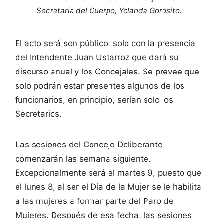
Secretaria del Cuerpo, Yolanda Gorosito.
El acto será son público, solo con la presencia
del Intendente Juan Ustarroz que dará su
discurso anual y los Concejales. Se prevee que
solo podrán estar presentes algunos de los
funcionarios, en principio, serían solo los
Secretarios.
Las sesiones del Concejo Deliberante
comenzarán las semana siguiente.
Excepcionalmente será el martes 9, puesto que
el lunes 8, al ser el Día de la Mujer se le habilita
a las mujeres a formar parte del Paro de
Mujeres. Después de esa fecha, las sesiones