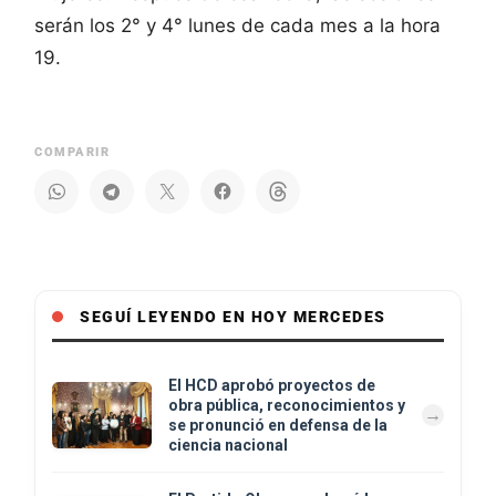
serán los 2° y 4° lunes de cada mes a la hora
19.
COMPARIR
SEGUÍ LEYENDO EN HOY MERCEDES
El HCD aprobó proyectos de
obra pública, reconocimientos y
se pronunció en defensa de la
ciencia nacional