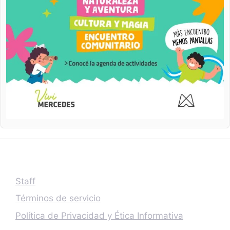
Staff
Términos de servicio
Política de Privacidad y Ética Informativa