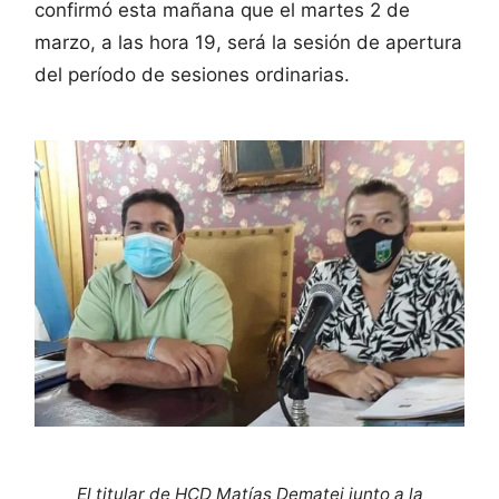
confirmó esta mañana que el martes 2 de
marzo, a las hora 19, será la sesión de apertura
del período de sesiones ordinarias.
El titular de HCD Matías Dematei junto a la