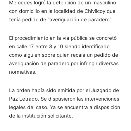
Mercedes logró la detención de un masculino
con domicilio en la localidad de Chivilcoy que
tenía pedido de “averiguación de paradero”.
El procedimiento en la vía pública se concretó
en calle 17 entre 8 y 10 siendo identificado
como alguien sobre quien recaía un pedido de
averiguación de paradero por infringir diversas
normativas.
La orden había sido emitida por el Juzgado de
Paz Letrado. Se dispusieron las intervenciones
legales del caso. Ya se encuentra a disposición
de la institución solicitante.