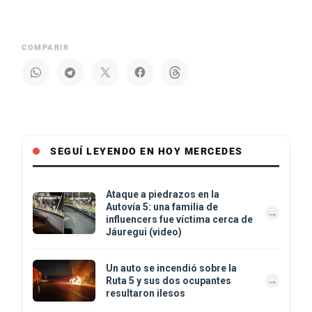
COMPARIR
SEGUÍ LEYENDO EN HOY MERCEDES
Ataque a piedrazos en la
Autovía 5: una familia de
influencers fue víctima cerca de
Jáuregui (video)
Un auto se incendió sobre la
Ruta 5 y sus dos ocupantes
resultaron ilesos