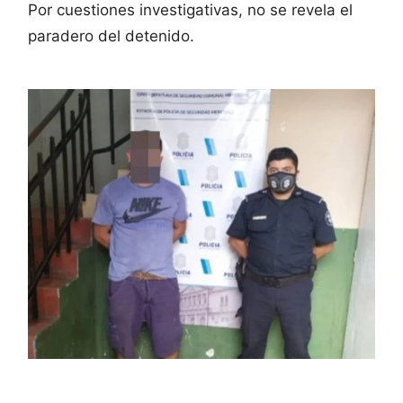
Por cuestiones investigativas, no se revela el
paradero del detenido.