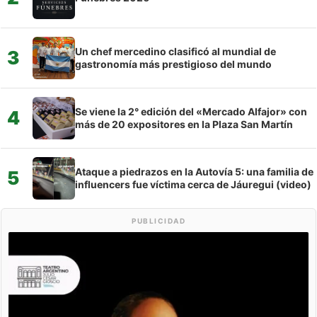
Un chef mercedino clasificó al mundial de
3
gastronomía más prestigioso del mundo
Se viene la 2° edición del «Mercado Alfajor» con
4
más de 20 expositores en la Plaza San Martín
Ataque a piedrazos en la Autovía 5: una familia de
5
influencers fue víctima cerca de Jáuregui (video)
PUBLICIDAD