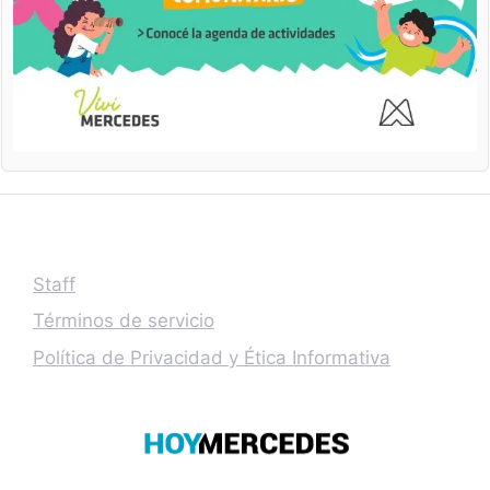
Staff
Términos de servicio
Política de Privacidad y Ética Informativa