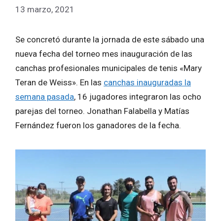
13 marzo, 2021
Se concretó durante la jornada de este sábado una
nueva fecha del torneo mes inauguración de las
canchas profesionales municipales de tenis «Mary
Teran de Weiss». En las
canchas inauguradas la
semana pasada
, 16 jugadores integraron las ocho
parejas del torneo. Jonathan Falabella y Matías
Fernández fueron los ganadores de la fecha.