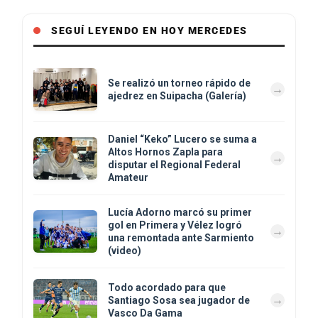
SEGUÍ LEYENDO EN HOY MERCEDES
Se realizó un torneo rápido de
ajedrez en Suipacha (Galería)
Daniel “Keko” Lucero se suma a
Altos Hornos Zapla para
disputar el Regional Federal
Amateur
Lucía Adorno marcó su primer
gol en Primera y Vélez logró
una remontada ante Sarmiento
(video)
Todo acordado para que
Santiago Sosa sea jugador de
Vasco Da Gama