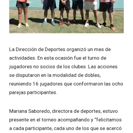
La Dirección de Deportes organizó un mes de
actividades. En esta ocasión fue el turno de
jugadores no socios de los clubes. Las acciones
se disputaron en la modalidad de dobles,
reuniendo 16 jugadores que conformaron las ocho
parejas participantes.
Mariana Saboredo, directora de deportes, estuvo
presente en el torneo acompañando y “felicitamos
a cada participante, cada uno de los que se acercó