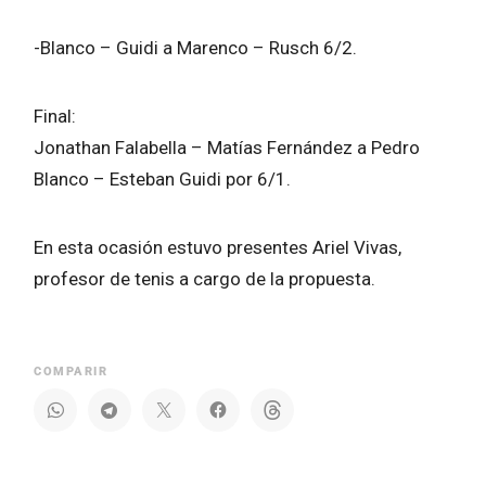
-Blanco – Guidi a Marenco – Rusch 6/2.
Final:
Jonathan Falabella – Matías Fernández a Pedro
Blanco – Esteban Guidi por 6/1.
En esta ocasión estuvo presentes Ariel Vivas,
profesor de tenis a cargo de la propuesta.
COMPARIR