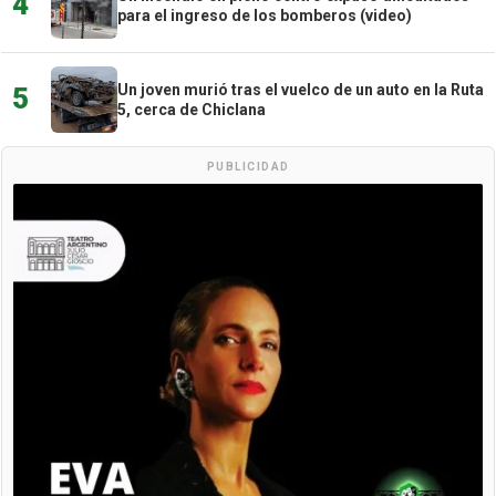
4
para el ingreso de los bomberos (video)
Un joven murió tras el vuelco de un auto en la Ruta
5
5, cerca de Chiclana
PUBLICIDAD