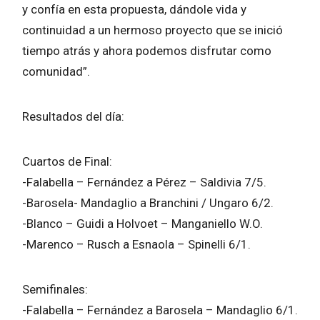
y confía en esta propuesta, dándole vida y
continuidad a un hermoso proyecto que se inició
tiempo atrás y ahora podemos disfrutar como
comunidad”.
Resultados del día:
Cuartos de Final:
-Falabella – Fernández a Pérez – Saldivia 7/5.
-Barosela- Mandaglio a Branchini / Ungaro 6/2.
-Blanco – Guidi a Holvoet – Manganiello W.O.
-Marenco – Rusch a Esnaola – Spinelli 6/1.
Semifinales:
-Falabella – Fernández a Barosela – Mandaglio 6/1.