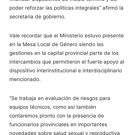
poder reforzar las políticas integrales” afirmó la
secretaria de gobierno.
Vale recordar que el Ministerio estuvo presente
en la Mesa Local de Género siendo las
gestiones en la capital provincial parte de los
intercambios que permitieron el fuerte apoyo al
dispositivo interinstitucional e interdisciplinario
mencionado.
“Se trabaja en evaluación de riesgos para
equipos técnicos, como así también
contaremos pronto con la presencia de
funcionarios provinciales en importantes
novedades sobre salud sexual y reproductiva