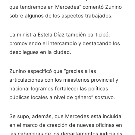
que tendremos en Mercedes” comentó Zunino
sobre algunos de los aspectos trabajados.
La ministra Estela Díaz también participó,
promoviendo el intercambio y destacando los
despliegues en la ciudad.
Zunino especificó que “gracias a las
articulaciones con los ministerios provincial y
nacional logramos fortalecer las políticas
públicas locales a nivel de género” sostuvo.
Se supo, además, que Mercedes está incluida
en el marco de creación de nuevas oficinas en
las cabeceras de los departamentos judiciales