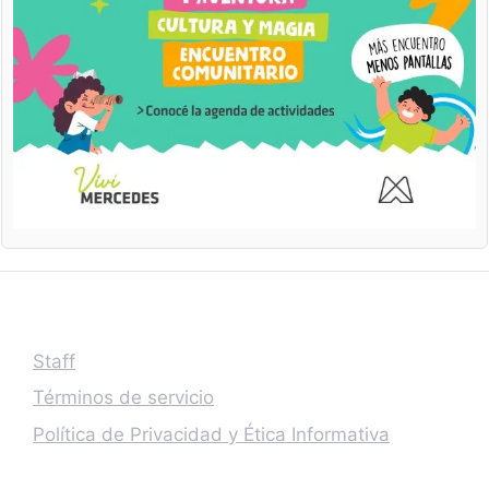
Staff
Términos de servicio
Política de Privacidad y Ética Informativa