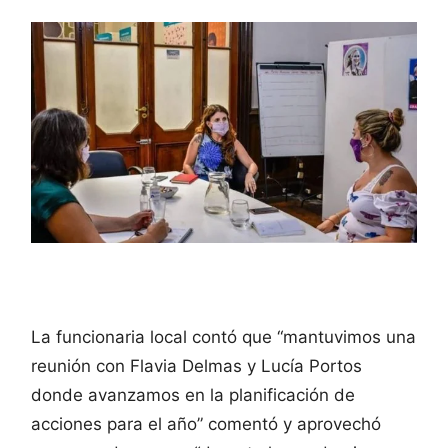
La funcionaria local contó que “mantuvimos una
reunión con Flavia Delmas y Lucía Portos
donde avanzamos en la planificación de
acciones para el año” comentó y aprovechó