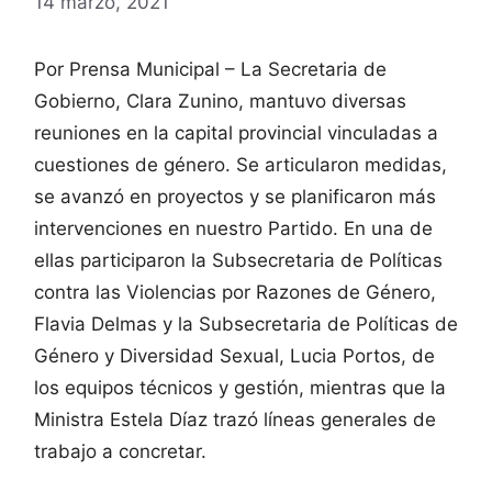
14 marzo, 2021
Por Prensa Municipal – La Secretaria de
Gobierno, Clara Zunino, mantuvo diversas
reuniones en la capital provincial vinculadas a
cuestiones de género. Se articularon medidas,
se avanzó en proyectos y se planificaron más
intervenciones en nuestro Partido. En una de
ellas participaron la Subsecretaria de Políticas
contra las Violencias por Razones de Género,
Flavia Delmas y la Subsecretaria de Políticas de
Género y Diversidad Sexual, Lucia Portos, de
los equipos técnicos y gestión, mientras que la
Ministra Estela Díaz trazó líneas generales de
trabajo a concretar.