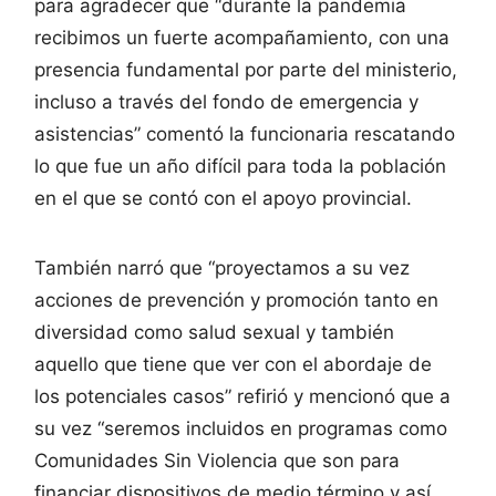
para agradecer que “durante la pandemia
recibimos un fuerte acompañamiento, con una
presencia fundamental por parte del ministerio,
incluso a través del fondo de emergencia y
asistencias” comentó la funcionaria rescatando
lo que fue un año difícil para toda la población
en el que se contó con el apoyo provincial.
También narró que “proyectamos a su vez
acciones de prevención y promoción tanto en
diversidad como salud sexual y también
aquello que tiene que ver con el abordaje de
los potenciales casos” refirió y mencionó que a
su vez “seremos incluidos en programas como
Comunidades Sin Violencia que son para
financiar dispositivos de medio término y así