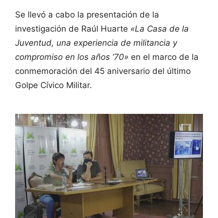
Se llevó a cabo la presentación de la
investigación de Raúl Huarte
«La Casa de la
Juventud, una experiencia de militancia y
compromiso en los años ’70»
en el marco de la
conmemoración del 45 aniversario del último
Golpe Cívico Militar.