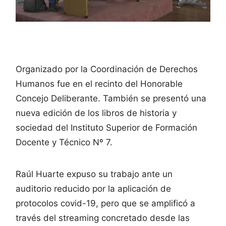
Organizado por la Coordinación de Derechos
Humanos fue en el recinto del Honorable
Concejo Deliberante. También se presentó una
nueva edición de los libros de historia y
sociedad del Instituto Superior de Formación
Docente y Técnico Nº 7.
Raúl Huarte expuso su trabajo ante un
auditorio reducido por la aplicación de
protocolos covid-19, pero que se amplificó a
través del streaming concretado desde las