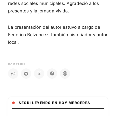
redes sociales municipales. Agradeció a los
presentes y la jornada vivida.
La presentación del autor estuvo a cargo de
Federico Belzuncez, también historiador y autor
local.
COMPARIR
SEGUÍ LEYENDO EN HOY MERCEDES