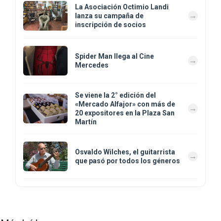
La Asociación Octimio Landi
lanza su campaña de
inscripción de socios
Spider Man llega al Cine
Mercedes
Se viene la 2° edición del
«Mercado Alfajor» con más de
20 expositores en la Plaza San
Martín
Osvaldo Wilches, el guitarrista
que pasó por todos los géneros