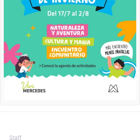
Staff