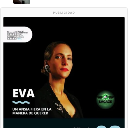
PUBLICIDAD