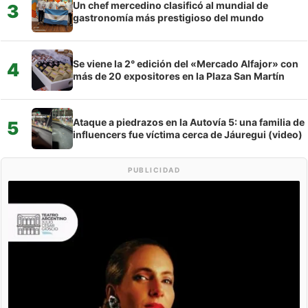
Un chef mercedino clasificó al mundial de
3
gastronomía más prestigioso del mundo
Se viene la 2° edición del «Mercado Alfajor» con
4
más de 20 expositores en la Plaza San Martín
Ataque a piedrazos en la Autovía 5: una familia de
5
influencers fue víctima cerca de Jáuregui (video)
PUBLICIDAD