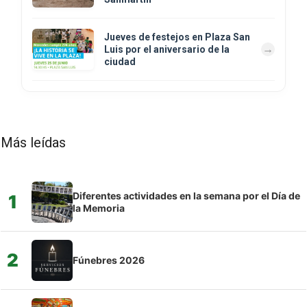
Jueves de festejos en Plaza San
Luis por el aniversario de la
ciudad
Más leídas
Diferentes actividades en la semana por el Día de
1
la Memoria
2
Fúnebres 2026