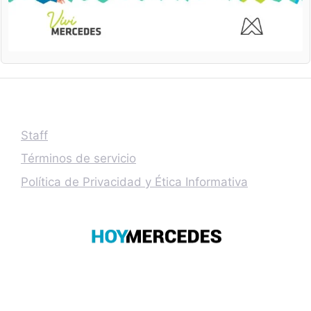
Staff
Términos de servicio
Política de Privacidad y Ética Informativa