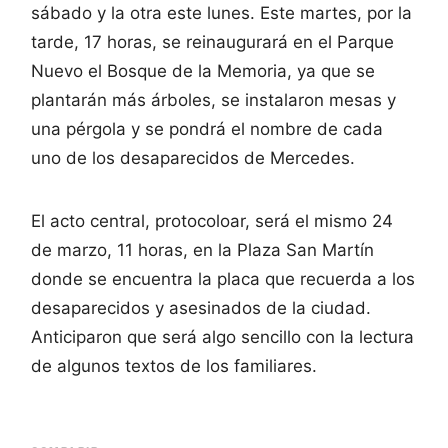
sábado y la otra este lunes. Este martes, por la
tarde, 17 horas, se reinaugurará en el Parque
Nuevo el Bosque de la Memoria, ya que se
plantarán más árboles, se instalaron mesas y
una pérgola y se pondrá el nombre de cada
uno de los desaparecidos de Mercedes.
El acto central, protocoloar, será el mismo 24
de marzo, 11 horas, en la Plaza San Martín
donde se encuentra la placa que recuerda a los
desaparecidos y asesinados de la ciudad.
Anticiparon que será algo sencillo con la lectura
de algunos textos de los familiares.