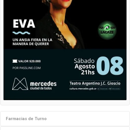
Farmacias de Turno