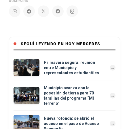
COMPARIR
SEGUÍ LEYENDO EN HOY MERCEDES
Primavera segura: reunión
entre Municipio y
representantes estudiantiles
Municipio avanza con la
posesión de tierra para 70
familias del programa “Mi
terreno”
Nueva rotonda: se abrió el
acceso en el paso de Acceso
Sanmartín