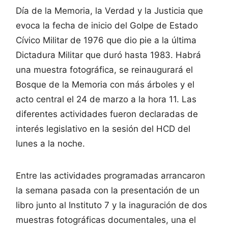
Día de la Memoria, la Verdad y la Justicia que
evoca la fecha de inicio del Golpe de Estado
Cívico Militar de 1976 que dio pie a la última
Dictadura Militar que duró hasta 1983. Habrá
una muestra fotográfica, se reinaugurará el
Bosque de la Memoria con más árboles y el
acto central el 24 de marzo a la hora 11. Las
diferentes actividades fueron declaradas de
interés legislativo en la sesión del HCD del
lunes a la noche.
Entre las actividades programadas arrancaron
la semana pasada con la presentación de un
libro junto al Instituto 7 y la inaguración de dos
muestras fotográficas documentales, una el