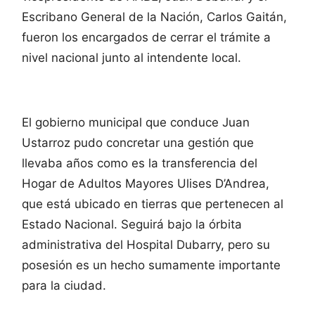
Escribano General de la Nación, Carlos Gaitán,
fueron los encargados de cerrar el trámite a
nivel nacional junto al intendente local.
El gobierno municipal que conduce Juan
Ustarroz pudo concretar una gestión que
llevaba años como es la transferencia del
Hogar de Adultos Mayores Ulises D’Andrea,
que está ubicado en tierras que pertenecen al
Estado Nacional. Seguirá bajo la órbita
administrativa del Hospital Dubarry, pero su
posesión es un hecho sumamente importante
para la ciudad.