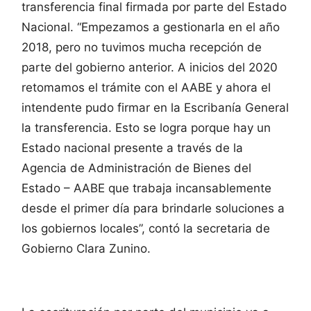
transferencia final firmada por parte del Estado
Nacional. “Empezamos a gestionarla en el año
2018, pero no tuvimos mucha recepción de
parte del gobierno anterior. A inicios del 2020
retomamos el trámite con el AABE y ahora el
intendente pudo firmar en la Escribanía General
la transferencia. Esto se logra porque hay un
Estado nacional presente a través de la
Agencia de Administración de Bienes del
Estado – AABE que trabaja incansablemente
desde el primer día para brindarle soluciones a
los gobiernos locales”, contó la secretaria de
Gobierno Clara Zunino.