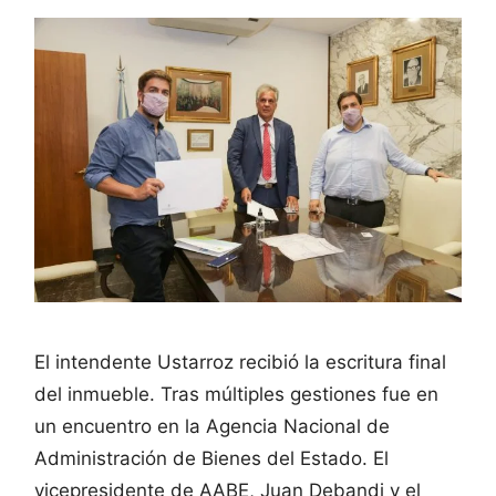
El intendente Ustarroz recibió la escritura final
del inmueble. Tras múltiples gestiones fue en
un encuentro en la Agencia Nacional de
Administración de Bienes del Estado. El
vicepresidente de AABE, Juan Debandi y el