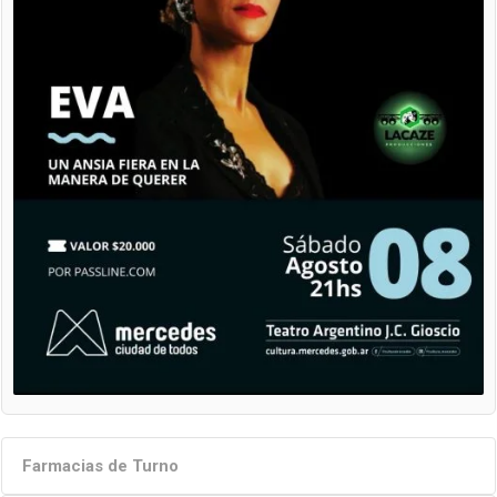
Farmacias de Turno