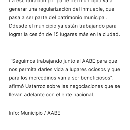
La escrituración por parte del municipio va a
generar una regularización del inmueble, que
pasa a ser parte del patrimonio municipal.
Ddesde el municipio ya están trabajando para
lograr la cesión de 15 lugares más en la ciudad.
“Seguimos trabajando junto al AABE para que
nos permita darles vida a lugares ociosos y que
para los mercedinos van a ser beneficiosos”,
afirmó Ustarroz sobre las negociaciones que se
llevan adelante con el ente nacional.
Info: Municipio / AABE