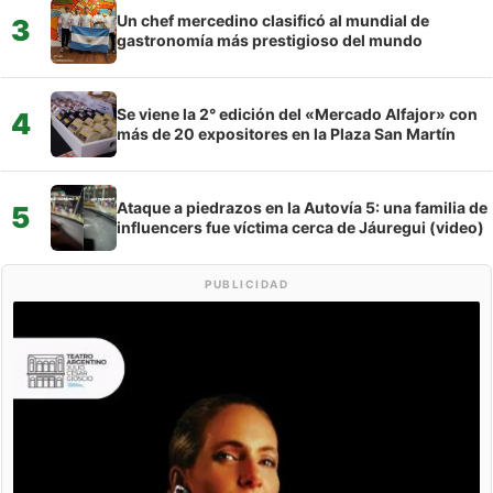
Un chef mercedino clasificó al mundial de
3
gastronomía más prestigioso del mundo
Se viene la 2° edición del «Mercado Alfajor» con
4
más de 20 expositores en la Plaza San Martín
Ataque a piedrazos en la Autovía 5: una familia de
5
influencers fue víctima cerca de Jáuregui (video)
PUBLICIDAD