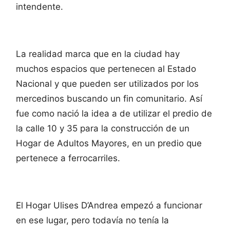
intendente.
La realidad marca que en la ciudad hay
muchos espacios que pertenecen al Estado
Nacional y que pueden ser utilizados por los
mercedinos buscando un fin comunitario. Así
fue como nació la idea a de utilizar el predio de
la calle 10 y 35 para la construcción de un
Hogar de Adultos Mayores, en un predio que
pertenece a ferrocarriles.
El Hogar Ulises D’Andrea empezó a funcionar
en ese lugar, pero todavía no tenía la