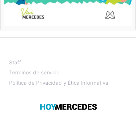
Staff
Términos de servicio
Política de Privacidad y Ética Informativa