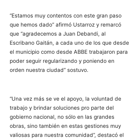
“Estamos muy contentos con este gran paso
que hemos dado” afirmó Ustarroz y remarcó
que “agradecemos a Juan Debandi, al
Escribano Gaitán, a cada uno de los que desde
el municipio como desde ABBE trabajaron para
poder seguir regularizando y poniendo en
orden nuestra ciudad” sostuvo.
“Una vez más se ve el apoyo, la voluntad de
trabajo y brindar soluciones pro parte del
gobierno nacional, no sólo en las grandes
obras, sino también en estas gestiones muy
valiosas para nuestra comunidad”, destacó el