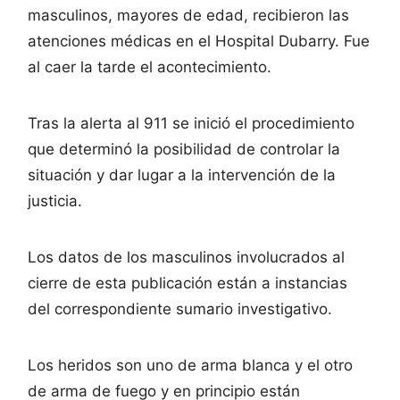
masculinos, mayores de edad, recibieron las
atenciones médicas en el Hospital Dubarry. Fue
al caer la tarde el acontecimiento.
Tras la alerta al 911 se inició el procedimiento
que determinó la posibilidad de controlar la
situación y dar lugar a la intervención de la
justicia.
Los datos de los masculinos involucrados al
cierre de esta publicación están a instancias
del correspondiente sumario investigativo.
Los heridos son uno de arma blanca y el otro
de arma de fuego y en principio están