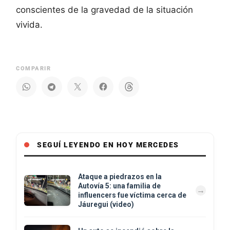
conscientes de la gravedad de la situación
vivida.
COMPARIR
SEGUÍ LEYENDO EN HOY MERCEDES
Ataque a piedrazos en la
Autovía 5: una familia de
influencers fue víctima cerca de
Jáuregui (video)