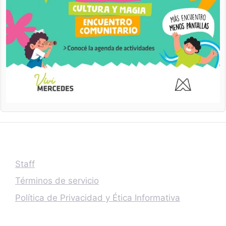
Staff
Términos de servicio
Política de Privacidad y Ética Informativa