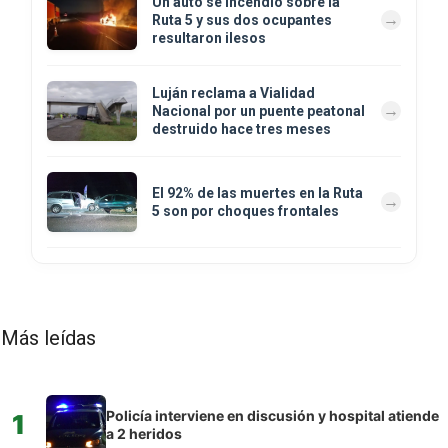
Un auto se incendió sobre la
Ruta 5 y sus dos ocupantes
resultaron ilesos
Luján reclama a Vialidad
Nacional por un puente peatonal
destruido hace tres meses
El 92% de las muertes en la Ruta
5 son por choques frontales
Más leídas
Policía interviene en discusión y hospital atiende
1
a 2 heridos