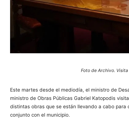
Foto de Archivo. Visita
Este martes desde el mediodía, el ministro de Desar
ministro de Obras Públicas Gabriel Katopodis visita
distintas obras que se están llevando a cabo para
conjunto con el municipio.