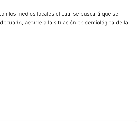
on los medios locales el cual se buscará que se
l adecuado, acorde a la situación epidemiológica de la