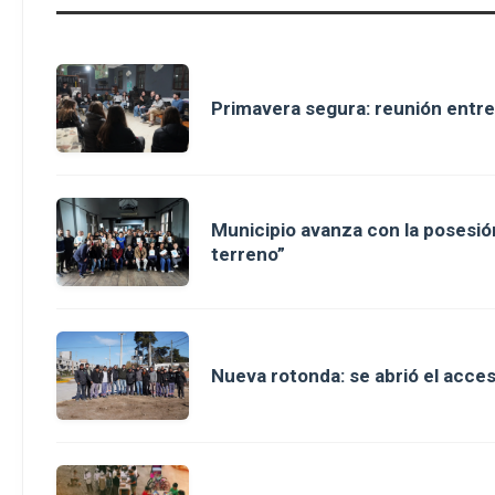
Primavera segura: reunión entre
Municipio avanza con la posesión
terreno”
Nueva rotonda: se abrió el acce