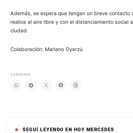
Además, se espera que tengan un breve contacto c
realice al aire libre y con el distanciamiento socia
ciudad.
Colaboración: Mariano Oyarzú
COMPARIR
SEGUÍ LEYENDO EN HOY MERCEDES