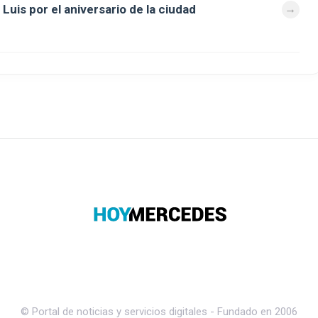
Luis por el aniversario de la ciudad
© Portal de noticias y servicios digitales - Fundado en 2006