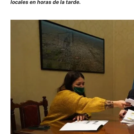
locales en horas de la tarde.