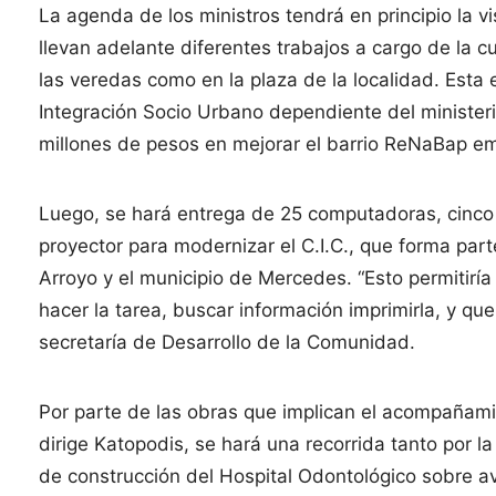
La agenda de los ministros tendrá en principio la 
llevan adelante diferentes trabajos a cargo de la c
las veredas como en la plaza de la localidad. Esta
Integración Socio Urbano dependiente del ministeri
millones de pesos en mejorar el barrio ReNaBap em
Luego, se hará entrega de 25 computadoras, cinco 
proyector para modernizar el C.I.C., que forma par
Arroyo y el municipio de Mercedes. “Esto permitiría
hacer la tarea, buscar información imprimirla, y que
secretaría de Desarrollo de la Comunidad.
Por parte de las obras que implican el acompañami
dirige Katopodis, se hará una recorrida tanto por la
de construcción del Hospital Odontológico sobre 