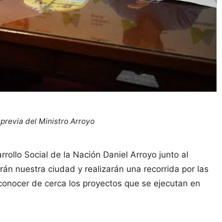
 previa del Ministro Arroyo
rollo Social de la Nación Daniel Arroyo junto al
rán nuestra ciudad y realizarán una recorrida por las
 conocer de cerca los proyectos que se ejecutan en