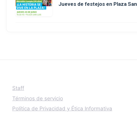
Jueves de festejos en Plaza San 
Staff
Términos de servicio
Política de Privacidad y Ética Informativa