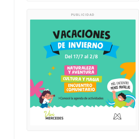
PUBLICIDAD