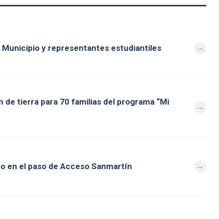
 Municipio y representantes estudiantiles
 de tierra para 70 familias del programa “Mi
so en el paso de Acceso Sanmartín