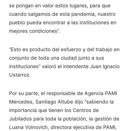
se pongan en valor estos lugares, para que
cuando salgamos de esta pandemia, nuestro
pueblo pueda encontrar a las instituciones en
mejores condiciones”.
“Esto es producto del esfuerzo y del trabajo en
conjunto de toda una ciudad junto a sus
instituciones” valoró el intendente Juan Ignacio
Ustarroz.
Por su parte, el responsable de Agencia PAMI
Mercedes, Santiago Altube dijo “sabiendo la
importancia que tienen los Centros de
Jubilados para toda la población, la gestión de
Luana Volnovich, directora ejecutiva de PAMI,