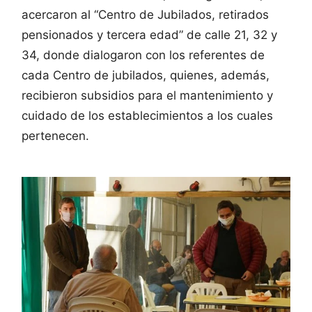
acercaron al “Centro de Jubilados, retirados
pensionados y tercera edad” de calle 21, 32 y
34, donde dialogaron con los referentes de
cada Centro de jubilados, quienes, además,
recibieron subsidios para el mantenimiento y
cuidado de los establecimientos a los cuales
pertenecen.