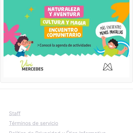
Staff
Términos de servicio