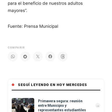
para el beneficio de nuestros adultos
mayores”.
Fuente: Prensa Municipal
COMPARIR
SEGUÍ LEYENDO EN HOY MERCEDES
Primavera segura: reunión
entre Municipio y
representantes estudiantiles