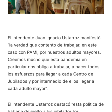
El intendente Juan Ignacio Ustarroz manifestó
“la verdad que contento de trabajar, en este
caso con PAMI, por nuestros adultos mayores.
Creemos mucho que esta pandemia en
particular nos obliga a trabajar, a hacer todos
los esfuerzos para llegar a cada Centro de
Jubilados y por intermedio de ellos llegar a
cada adulto mayor”.
El intendente Ustarroz destacó “esta política de
haberle devuelto a los jubilados los