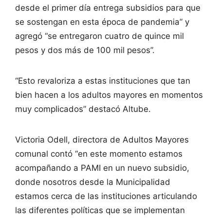
desde el primer día entrega subsidios para que
se sostengan en esta época de pandemia” y
agregó “se entregaron cuatro de quince mil
pesos y dos más de 100 mil pesos”.
“Esto revaloriza a estas instituciones que tan
bien hacen a los adultos mayores en momentos
muy complicados” destacó Altube.
Victoria Odell, directora de Adultos Mayores
comunal contó “en este momento estamos
acompañando a PAMI en un nuevo subsidio,
donde nosotros desde la Municipalidad
estamos cerca de las instituciones articulando
las diferentes políticas que se implementan