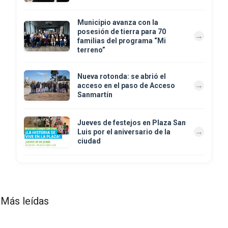
Municipio avanza con la
posesión de tierra para 70
familias del programa “Mi
terreno”
Nueva rotonda: se abrió el
acceso en el paso de Acceso
Sanmartín
Jueves de festejos en Plaza San
Luis por el aniversario de la
ciudad
Más leídas