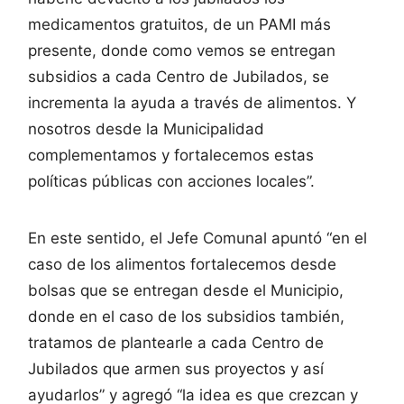
medicamentos gratuitos, de un PAMI más
presente, donde como vemos se entregan
subsidios a cada Centro de Jubilados, se
incrementa la ayuda a través de alimentos. Y
nosotros desde la Municipalidad
complementamos y fortalecemos estas
políticas públicas con acciones locales”.
En este sentido, el Jefe Comunal apuntó “en el
caso de los alimentos fortalecemos desde
bolsas que se entregan desde el Municipio,
donde en el caso de los subsidios también,
tratamos de plantearle a cada Centro de
Jubilados que armen sus proyectos y así
ayudarlos” y agregó “la idea es que crezcan y