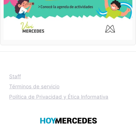
Staff
Términos de servicio
Política de Privacidad y Ética Informativa