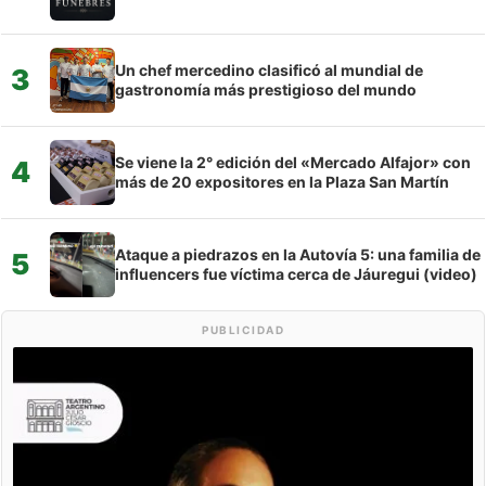
Un chef mercedino clasificó al mundial de
3
gastronomía más prestigioso del mundo
Se viene la 2° edición del «Mercado Alfajor» con
4
más de 20 expositores en la Plaza San Martín
Ataque a piedrazos en la Autovía 5: una familia de
5
influencers fue víctima cerca de Jáuregui (video)
PUBLICIDAD