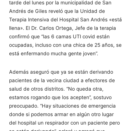
tarde del lunes por la municipalidad de San
Andrés de Giles reveló que la Unidad de
Terapia Intensiva del Hospital San Andrés «está
llena». El Dr. Carlos Ortega, Jefe de la terapia
confirmó que “las 6 camas UTI covid están
ocupadas, incluso con una chica de 25 años, se
está enfermando mucha gente joven”.
Además aseguró que ya se están derivando
pacientes de la vecina ciudad a efectores de
salud de otros distritos. “No queda otra,
estamos rogando que los acepten”, sostuvo
preocupado. “Hay situaciones de emergencia
donde si podemos armar en algún otro lugar
del hospital un respirador con un paciente pero