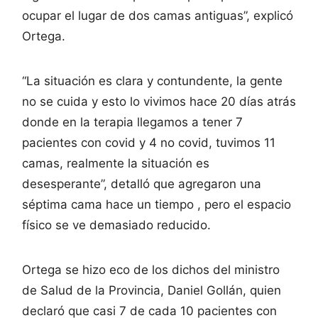
ocupar el lugar de dos camas antiguas”, explicó
Ortega.
“La situación es clara y contundente, la gente
no se cuida y esto lo vivimos hace 20 días atrás
donde en la terapia llegamos a tener 7
pacientes con covid y 4 no covid, tuvimos 11
camas, realmente la situación es
desesperante”, detalló que agregaron una
séptima cama hace un tiempo , pero el espacio
físico se ve demasiado reducido.
Ortega se hizo eco de los dichos del ministro
de Salud de la Provincia, Daniel Gollán, quien
declaró que casi 7 de cada 10 pacientes con