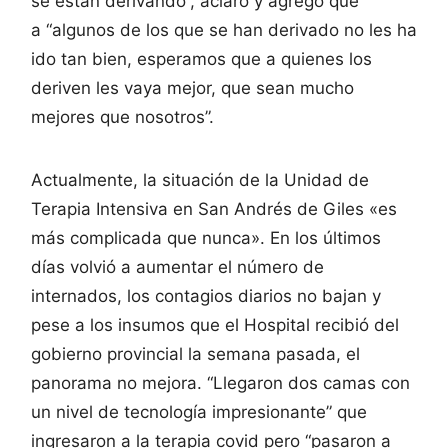
se están derivando”, aclaró y agregó que
a “algunos de los que se han derivado no les ha
ido tan bien, esperamos que a quienes los
deriven les vaya mejor, que sean mucho
mejores que nosotros”.
Actualmente, la situación de la Unidad de
Terapia Intensiva en San Andrés de Giles «es
más complicada que nunca». En los últimos
días volvió a aumentar el número de
internados, los contagios diarios no bajan y
pese a los insumos que el Hospital recibió del
gobierno provincial la semana pasada, el
panorama no mejora. “Llegaron dos camas con
un nivel de tecnología impresionante” que
ingresaron a la terapia covid pero “pasaron a