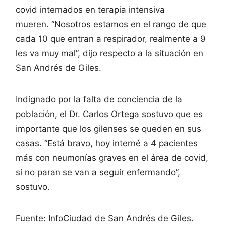
covid internados en terapia intensiva
mueren. “Nosotros estamos en el rango de que
cada 10 que entran a respirador, realmente a 9
les va muy mal”, dijo respecto a la situación en
San Andrés de Giles.
Indignado por la falta de conciencia de la
población, el Dr. Carlos Ortega sostuvo que es
importante que los gilenses se queden en sus
casas. “Está bravo, hoy interné a 4 pacientes
más con neumonías graves en el área de covid,
si no paran se van a seguir enfermando”,
sostuvo.
Fuente: InfoCiudad de San Andrés de Giles.