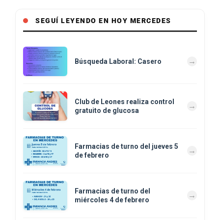
SEGUÍ LEYENDO EN HOY MERCEDES
Búsqueda Laboral: Casero
Club de Leones realiza control
gratuito de glucosa
Farmacias de turno del jueves 5
de febrero
Farmacias de turno del
miércoles 4 de febrero