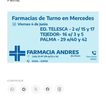
COMPARIR