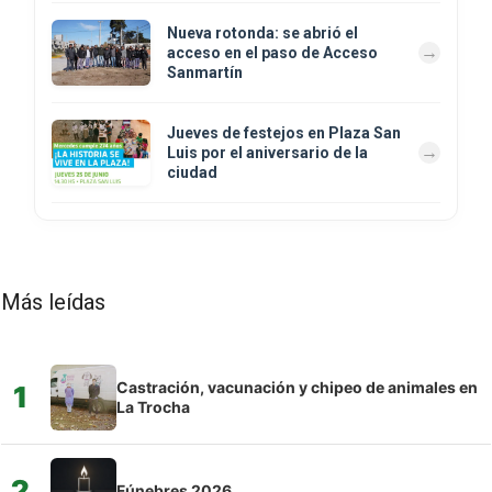
Nueva rotonda: se abrió el
acceso en el paso de Acceso
Sanmartín
Jueves de festejos en Plaza San
Luis por el aniversario de la
ciudad
Más leídas
Castración, vacunación y chipeo de animales en
1
La Trocha
2
Fúnebres 2026