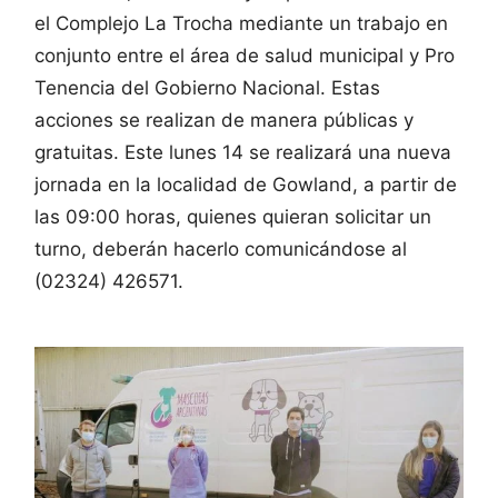
el Complejo La Trocha mediante un trabajo en
conjunto entre el área de salud municipal y Pro
Tenencia del Gobierno Nacional. Estas
acciones se realizan de manera públicas y
gratuitas. Este lunes 14 se realizará una nueva
jornada en la localidad de Gowland, a partir de
las 09:00 horas, quienes quieran solicitar un
turno, deberán hacerlo comunicándose al
(02324) 426571.