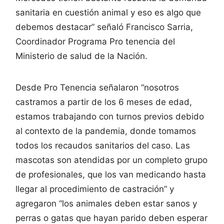
sanitaria en cuestión animal y eso es algo que
debemos destacar” señaló Francisco Sarria,
Coordinador Programa Pro tenencia del
Ministerio de salud de la Nación.
Desde Pro Tenencia señalaron “nosotros
castramos a partir de los 6 meses de edad,
estamos trabajando con turnos previos debido
al contexto de la pandemia, donde tomamos
todos los recaudos sanitarios del caso. Las
mascotas son atendidas por un completo grupo
de profesionales, que los van medicando hasta
llegar al procedimiento de castración” y
agregaron “los animales deben estar sanos y
perras o gatas que hayan parido deben esperar