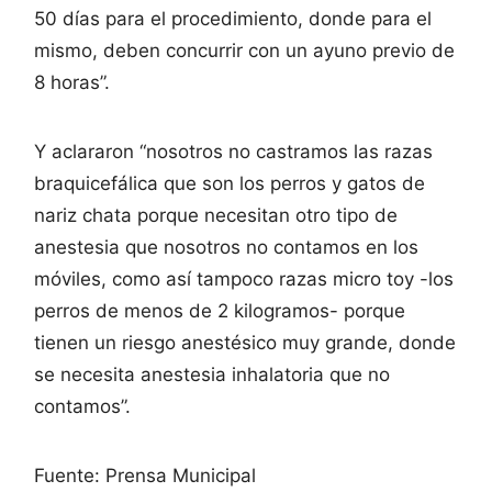
50 días para el procedimiento, donde para el
mismo, deben concurrir con un ayuno previo de
8 horas”.
Y aclararon “nosotros no castramos las razas
braquicefálica que son los perros y gatos de
nariz chata porque necesitan otro tipo de
anestesia que nosotros no contamos en los
móviles, como así tampoco razas micro toy -los
perros de menos de 2 kilogramos- porque
tienen un riesgo anestésico muy grande, donde
se necesita anestesia inhalatoria que no
contamos”.
Fuente: Prensa Municipal