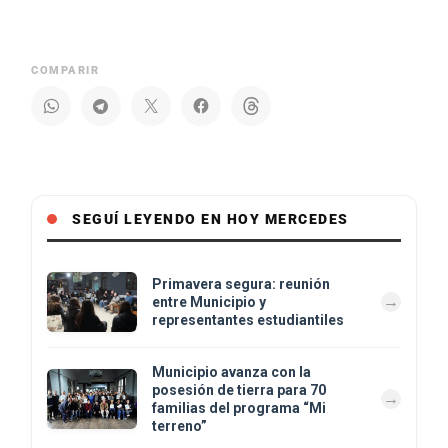
COMPARIR
SEGUÍ LEYENDO EN HOY MERCEDES
Primavera segura: reunión
entre Municipio y
representantes estudiantiles
Municipio avanza con la
posesión de tierra para 70
familias del programa “Mi
terreno”