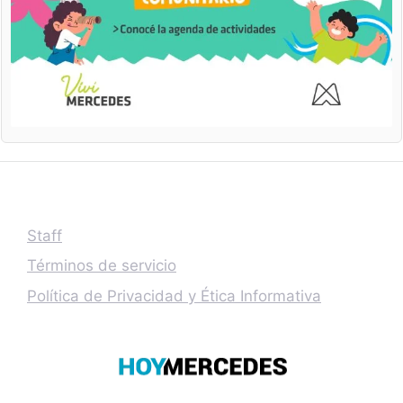
Staff
Términos de servicio
Política de Privacidad y Ética Informativa