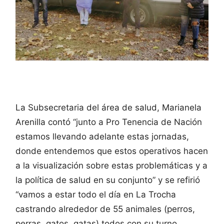
La Subsecretaria del área de salud, Marianela
Arenilla contó “junto a Pro Tenencia de Nación
estamos llevando adelante estas jornadas,
donde entendemos que estos operativos hacen
a la visualización sobre estas problemáticas y a
la política de salud en su conjunto” y se refirió
“vamos a estar todo el día en La Trocha
castrando alrededor de 55 animales (perros,
perras, gatos, gatas) todos con su turno,