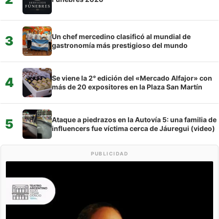
Un chef mercedino clasificó al mundial de
3
gastronomía más prestigioso del mundo
Se viene la 2° edición del «Mercado Alfajor» con
4
más de 20 expositores en la Plaza San Martín
Ataque a piedrazos en la Autovía 5: una familia de
5
influencers fue víctima cerca de Jáuregui (video)
PUBLICIDAD