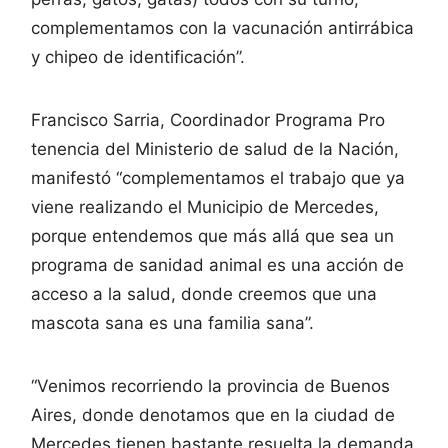
complementamos con la vacunación antirrábica
y chipeo de identificación”.
Francisco Sarria, Coordinador Programa Pro
tenencia del Ministerio de salud de la Nación,
manifestó “complementamos el trabajo que ya
viene realizando el Municipio de Mercedes,
porque entendemos que más allá que sea un
programa de sanidad animal es una acción de
acceso a la salud, donde creemos que una
mascota sana es una familia sana”.
“Venimos recorriendo la provincia de Buenos
Aires, donde denotamos que en la ciudad de
Mercedes tienen bastante resuelta la demanda