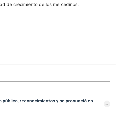
idad de crecimiento de los mercedinos.
 pública, reconocimientos y se pronunció en