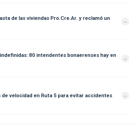
asta de las viviendas Pro.Cre.Ar. y reclamó un
s indefinidas: 80 intendentes bonaerenses hay en
e velocidad en Ruta 5 para evitar accidentes