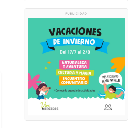
PUBLICIDAD