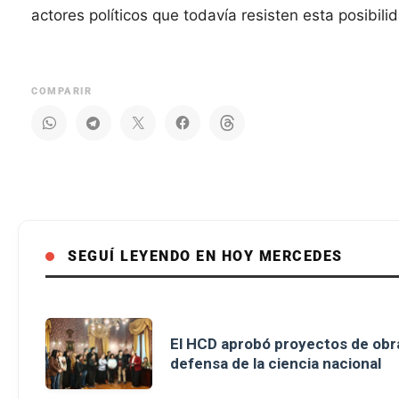
actores políticos que todavía resisten esta posibil
COMPARIR
SEGUÍ LEYENDO EN HOY MERCEDES
El HCD aprobó proyectos de obra
defensa de la ciencia nacional