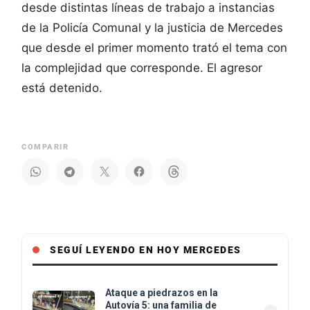
desde distintas líneas de trabajo a instancias
de la Policía Comunal y la justicia de Mercedes
que desde el primer momento trató el tema con
la complejidad que corresponde. El agresor
está detenido.
COMPARIR
SEGUÍ LEYENDO EN HOY MERCEDES
Ataque a piedrazos en la
Autovía 5: una familia de