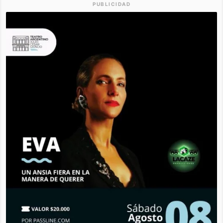
PUBLICIDAD