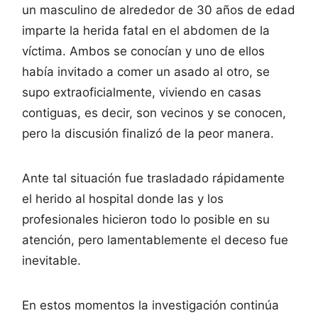
un masculino de alrededor de 30 años de edad
imparte la herida fatal en el abdomen de la
víctima. Ambos se conocían y uno de ellos
había invitado a comer un asado al otro, se
supo extraoficialmente, viviendo en casas
contiguas, es decir, son vecinos y se conocen,
pero la discusión finalizó de la peor manera.
Ante tal situación fue trasladado rápidamente
el herido al hospital donde las y los
profesionales hicieron todo lo posible en su
atención, pero lamentablemente el deceso fue
inevitable.
En estos momentos la investigación continúa