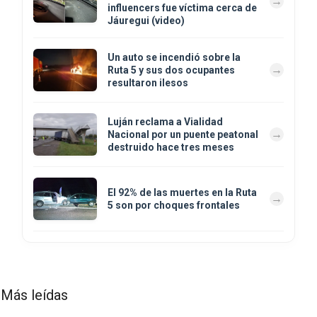
influencers fue víctima cerca de
Jáuregui (video)
Un auto se incendió sobre la
Ruta 5 y sus dos ocupantes
resultaron ilesos
Luján reclama a Vialidad
Nacional por un puente peatonal
destruido hace tres meses
El 92% de las muertes en la Ruta
5 son por choques frontales
Más leídas