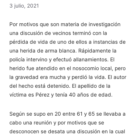
3 julio, 2021
Por motivos que son materia de investigación
una discusión de vecinos terminó con la
pérdida de vida de uno de ellos a instancias de
una herida de arma blanca. Rápidamente la
policía intervino y efectuó allanamientos. El
herido fue atendido en el nosocomio local, pero
la gravedad era mucha y perdió la vida. El autor
del hecho está detenido. El apellido de la
víctima es Pérez y tenía 40 años de edad.
Según se supo en 20 entre 61 y 65 se llevaba a
cabo una reunión y por motivos que se
desconocen se desata una discusión en la cual