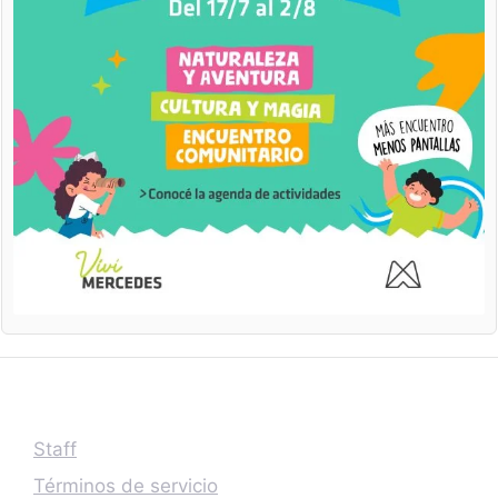
Staff
Términos de servicio