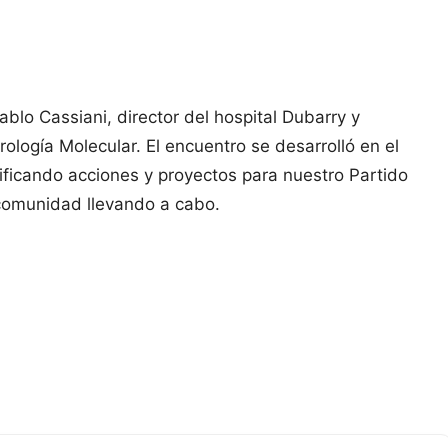
ablo Cassiani, director del hospital Dubarry y
ología Molecular. El encuentro se desarrolló en el
ificando acciones y proyectos para nuestro Partido
comunidad llevando a cabo.