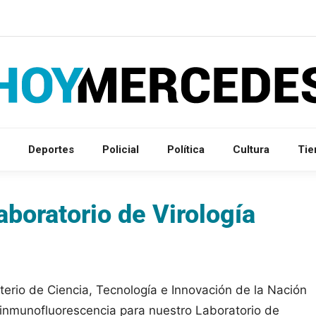
Deportes
Policial
Política
Cultura
Ti
aboratorio de Virología
terio de Ciencia, Tecnología e Innovación de la Nación
e inmunofluorescencia para nuestro Laboratorio de