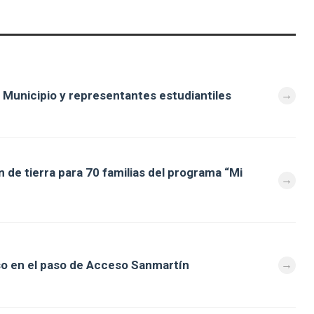
 Municipio y representantes estudiantiles
 de tierra para 70 familias del programa “Mi
so en el paso de Acceso Sanmartín