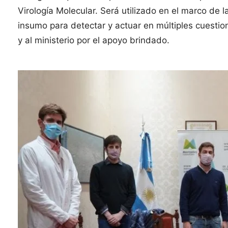
Virología Molecular. Será utilizado en el marco de
insumo para detectar y actuar en múltiples cuestion
y al ministerio por el apoyo brindado.