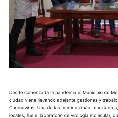
Desde comenzada la pandemia el Municipio de Mer
ciudad viene llevando adelante gestiones y trabajo
Coronavirus. Una de las medidas más importantes, c
locales, fue el laboratorio de virología molecular, 