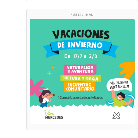
PUBLICIDAD