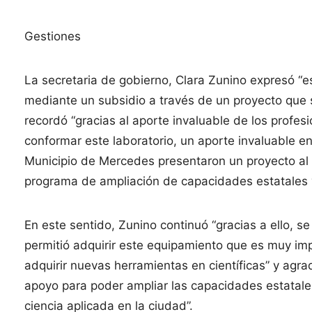
Gestiones
La secretaria de gobierno, Clara Zunino expresó “e
mediante un subsidio a través de un proyecto que se
recordó “gracias al aporte invaluable de los profe
conformar este laboratorio, un aporte invaluable en
Municipio de Mercedes presentaron un proyecto al M
programa de ampliación de capacidades estatales y 
En este sentido, Zunino continuó “gracias a ello, se
permitió adquirir este equipamiento que es muy im
adquirir nuevas herramientas en científicas” y agrad
apoyo para poder ampliar las capacidades estatale
ciencia aplicada en la ciudad”.