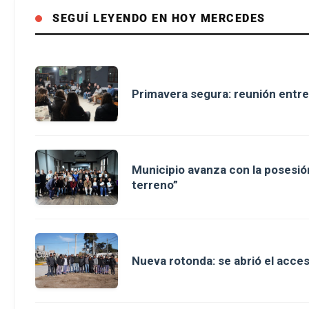
SEGUÍ LEYENDO EN HOY MERCEDES
Primavera segura: reunión entre
Municipio avanza con la posesión
terreno”
Nueva rotonda: se abrió el acce