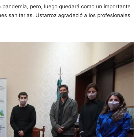
 la pandemia, pero, luego quedará como un importante
es sanitarias. Ustarroz agradeció a los profesionales