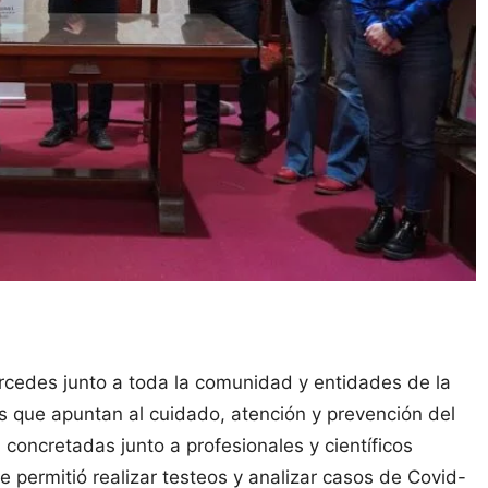
cedes junto a toda la comunidad y entidades de la
s que apuntan al cuidado, atención y prevención del
oncretadas junto a profesionales y científicos
que permitió realizar testeos y analizar casos de Covid-