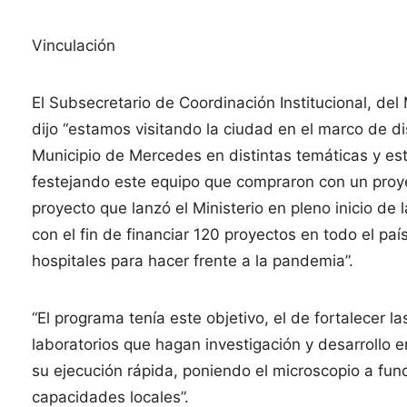
Vinculación
El Subsecretario de Coordinación Institucional, del
dijo “estamos visitando la ciudad en el marco de d
Municipio de Mercedes en distintas temáticas y estr
festejando este equipo que compraron con un proy
proyecto que lanzó el Ministerio en pleno inicio 
con el fin de financiar 120 proyectos en todo el paí
hospitales para hacer frente a la pandemia”.
“El programa tenía este objetivo, el de fortalecer l
laboratorios que hagan investigación y desarrollo en
su ejecución rápida, poniendo el microscopio a func
capacidades locales”.