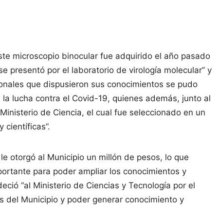
ste microscopio binocular fue adquirido el año pasado
 presentó por el laboratorio de virología molecular” y
sionales que dispusieron sus conocimientos se pudo
 la lucha contra el Covid-19, quienes además, junto al
inisterio de Ciencia, el cual fue seleccionado en un
científicas”.
 le otorgó al Municipio un millón de pesos, lo que
portante para poder ampliar los conocimientos y
eció “al Ministerio de Ciencias y Tecnología por el
s del Municipio y poder generar conocimiento y