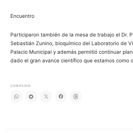
Encuentro
Participaron también de la mesa de trabajo el Dr. P
Sebastián Zunino, bioquímico del Laboratorio de Vir
Palacio Municipal y además permitió continuar plan
dado el gran avance científico que estamos como 
COMPARIR