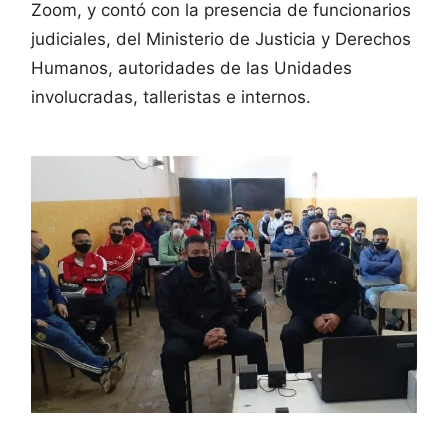
Zoom, y contó con la presencia de funcionarios
judiciales, del Ministerio de Justicia y Derechos
Humanos, autoridades de las Unidades
involucradas, talleristas e internos.