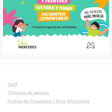
Staff
Términos de servicio
Política de Privacidad y Ética Informativa