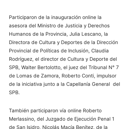
Participaron de la inauguración online la
asesora del Ministro de Justicia y Derechos
Humanos de la Provincia, Julia Lescano, la
Directora de Cultura y Deportes de la Dirección
Provincial de Políticas de Inclusión, Claudia
Rodríguez, el director de Cultura y Deporte del
SPB, Walter Bertolotto, el juez del Tribunal N° 7
de Lomas de Zamora, Roberto Conti, impulsor
de la iniciativa junto a la Capellanía General del
SPB.
También participaron vía online Roberto
Merlassino, del Juzgado de Ejecución Penal 1
de San Isidro, Nicolás Macía Benítez, de la