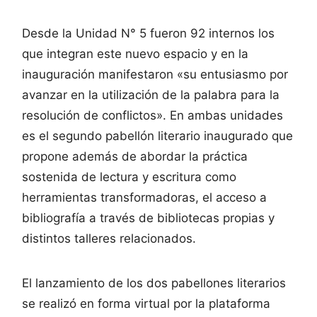
Desde la Unidad N° 5 fueron 92 internos los
que integran este nuevo espacio y en la
inauguración manifestaron «su entusiasmo por
avanzar en la utilización de la palabra para la
resolución de conflictos». En ambas unidades
es el segundo pabellón literario inaugurado que
propone además de abordar la práctica
sostenida de lectura y escritura como
herramientas transformadoras, el acceso a
bibliografía a través de bibliotecas propias y
distintos talleres relacionados.
El lanzamiento de los dos pabellones literarios
se realizó en forma virtual por la plataforma