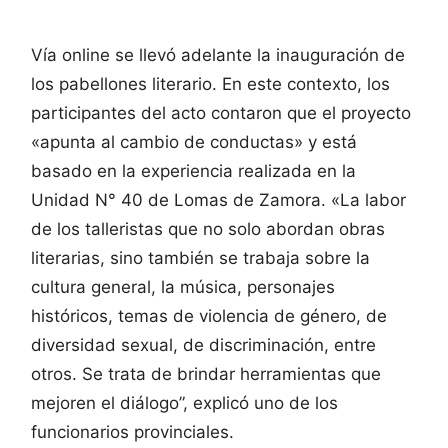
Vía online se llevó adelante la inauguración de
los pabellones literario. En este contexto, los
participantes del acto contaron que el proyecto
«apunta al cambio de conductas» y está
basado en la experiencia realizada en la
Unidad N° 40 de Lomas de Zamora. «La labor
de los talleristas que no solo abordan obras
literarias, sino también se trabaja sobre la
cultura general, la música, personajes
históricos, temas de violencia de género, de
diversidad sexual, de discriminación, entre
otros. Se trata de brindar herramientas que
mejoren el diálogo”, explicó uno de los
funcionarios provinciales.