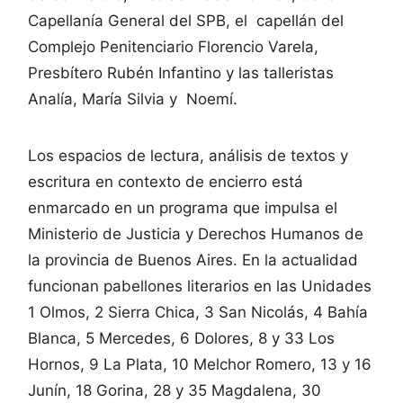
Capellanía General del SPB, el capellán del
Complejo Penitenciario Florencio Varela,
Presbítero Rubén Infantino y las talleristas
Analía, María Silvia y Noemí.
Los espacios de lectura, análisis de textos y
escritura en contexto de encierro está
enmarcado en un programa que impulsa el
Ministerio de Justicia y Derechos Humanos de
la provincia de Buenos Aires. En la actualidad
funcionan pabellones literarios en las Unidades
1 Olmos, 2 Sierra Chica, 3 San Nicolás, 4 Bahía
Blanca, 5 Mercedes, 6 Dolores, 8 y 33 Los
Hornos, 9 La Plata, 10 Melchor Romero, 13 y 16
Junín, 18 Gorina, 28 y 35 Magdalena, 30