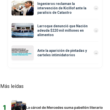
Ingenieros reclaman la
intervención de Kicillof ante la
paralisis de Catastro
Larroque denunció que Nación
adeuda $220 mil millones en
alimentos
Ante la aparición de pintadas y
carteles intimidatorios
Más leídas
1
La cárcel de Mercedes suma pabellón literario